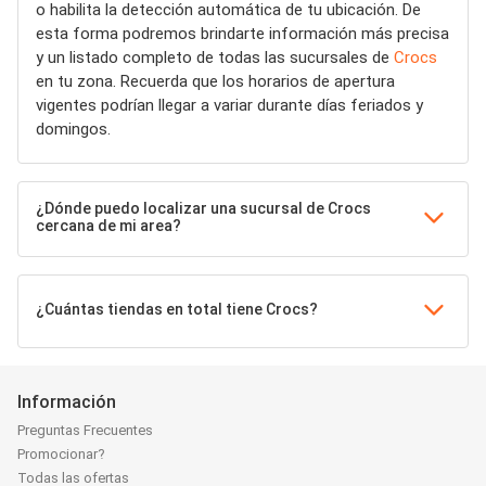
o habilita la detección automática de tu ubicación. De
esta forma podremos brindarte información más precisa
y un listado completo de todas las sucursales de
Crocs
en tu zona. Recuerda que los horarios de apertura
vigentes podrían llegar a variar durante días feriados y
domingos.
¿Dónde puedo localizar una sucursal de Crocs
cercana de mi area?
¿Cuántas tiendas en total tiene Crocs?
Información
Preguntas Frecuentes
Promocionar?
Todas las ofertas