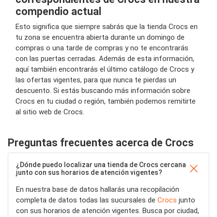
compendio actual
Esto significa que siempre sabrás que la tienda Crocs en
tu zona se encuentra abierta durante un domingo de
compras o una tarde de compras y no te encontrarás
con las puertas cerradas. Además de esta información,
aquí también encontrarás el último catálogo de Crocs y
las ofertas vigentes, para que nunca te pierdas un
descuento. Si estás buscando más información sobre
Crocs en tu ciudad o región, también podemos remitirte
al sitio web de Crocs.
Preguntas frecuentes acerca de Crocs
¿Dónde puedo localizar una tienda de Crocs cercana
junto con sus horarios de atención vigentes?
En nuestra base de datos hallarás una recopilación
completa de datos todas las sucursales de
Crocs
junto
con sus horarios de atención vigentes. Busca por ciudad,