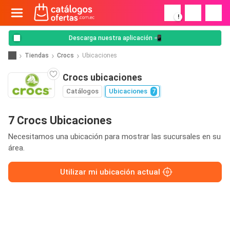
!
Descarga nuestra aplicación 📲
Tiendas
Crocs
Ubicaciones
Crocs ubicaciones
Catálogos
Ubicaciones
7
7 Crocs Ubicaciones
Necesitamos una ubicación para mostrar las sucursales en su
área.
Utilizar mi ubicación actual