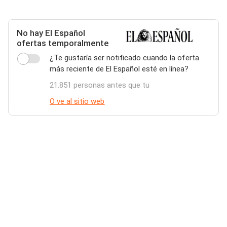
No hay El Español
ofertas temporalmente
¿Te gustaría ser notificado cuando la oferta
más reciente de El Español esté en línea?
21.851 personas antes que tu
O ve al sitio web