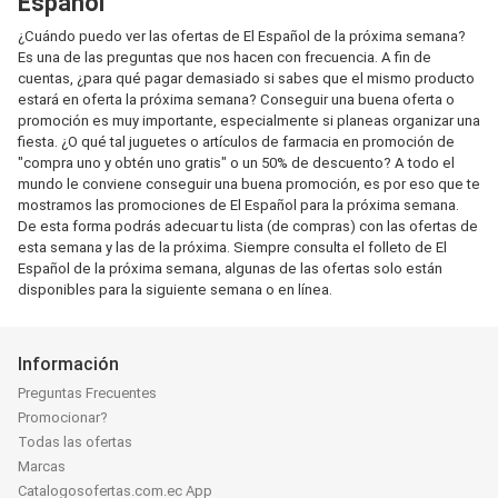
Español
¿Cuándo puedo ver las ofertas de El Español de la próxima semana?
Es una de las preguntas que nos hacen con frecuencia. A fin de
cuentas, ¿para qué pagar demasiado si sabes que el mismo producto
estará en oferta la próxima semana? Conseguir una buena oferta o
promoción es muy importante, especialmente si planeas organizar una
fiesta. ¿O qué tal juguetes o artículos de farmacia en promoción de
"compra uno y obtén uno gratis" o un 50% de descuento? A todo el
mundo le conviene conseguir una buena promoción, es por eso que te
mostramos las promociones de El Español para la próxima semana.
De esta forma podrás adecuar tu lista (de compras) con las ofertas de
esta semana y las de la próxima. Siempre consulta el folleto de El
Español de la próxima semana, algunas de las ofertas solo están
disponibles para la siguiente semana o en línea.
Información
Preguntas Frecuentes
Promocionar?
Todas las ofertas
Marcas
Catalogosofertas.com.ec App