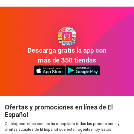
Descarga gratis la app con
más de 350 tiendas
Ofertas y promociones en línea de El
Español
Catalogosofertas.com.ec ha recopilado todas las promociones y
ofertas actuales de El Español que están vigentes hoy. Estos