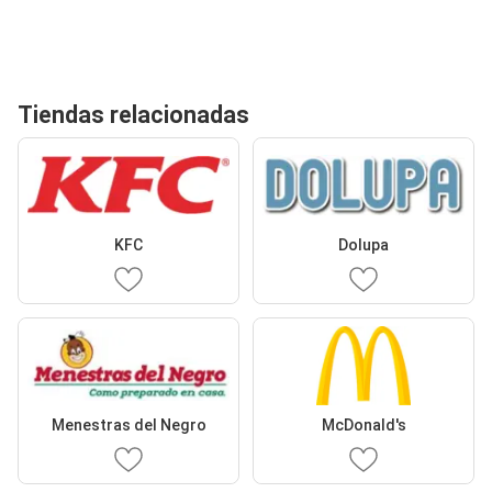
Tiendas relacionadas
KFC
Dolupa
Menestras del Negro
McDonald's