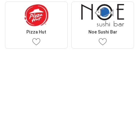
Pizza Hut
Noe Sushi Bar