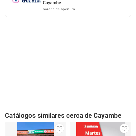
Cayambe
horario de apertura
Catálogos similares cerca de Cayambe