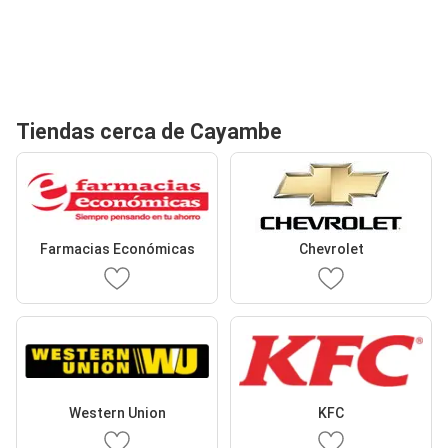
Tiendas cerca de Cayambe
Farmacias Económicas
Chevrolet
Western Union
KFC