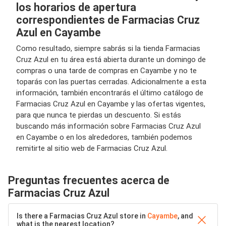
los horarios de apertura
correspondientes de Farmacias Cruz
Azul en Cayambe
Como resultado, siempre sabrás si la tienda Farmacias
Cruz Azul en tu área está abierta durante un domingo de
compras o una tarde de compras en Cayambe y no te
toparás con las puertas cerradas. Adicionalmente a esta
información, también encontrarás el último catálogo de
Farmacias Cruz Azul en Cayambe y las ofertas vigentes,
para que nunca te pierdas un descuento. Si estás
buscando más información sobre Farmacias Cruz Azul
en Cayambe o en los alrededores, también podemos
remitirte al sitio web de Farmacias Cruz Azul.
Preguntas frecuentes acerca de
Farmacias Cruz Azul
Is there a Farmacias Cruz Azul store in
Cayambe
, and
what is the nearest location?