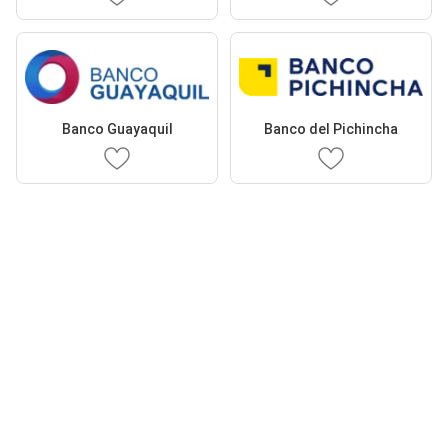
Banco Guayaquil
Banco del Pichincha