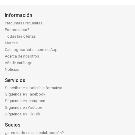
Información
Preguntas Frecuentes
Promocionar?
Todas las ofertas
Marcas
Catalogosofertas.com.ec App
Acerca de nosotros
Añadir catálogo
Noticias
Servicios
Suscribirse al boletín informativo
Síguenos en Facebook
Síguenos en Instagram
Síguenos en Youtube
Síguenos en TikTok
Socios
¿Interesado en una colaboración?