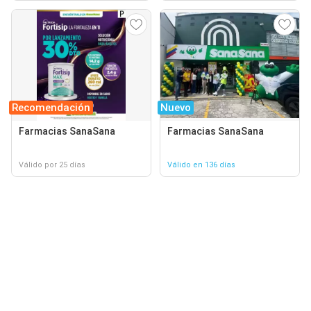
Recomendación
Nuevo
Farmacias SanaSana
Farmacias SanaSana
Válido por 25 días
Válido en 136 días