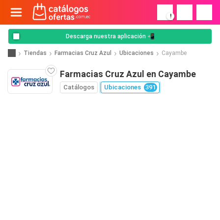
!
Descarga nuestra aplicación 📲
Tiendas
Farmacias Cruz Azul
Ubicaciones
Cayambe
Farmacias Cruz Azul en Cayambe
Catálogos
Ubicaciones
391