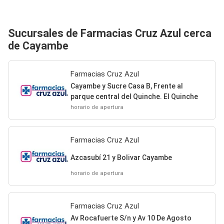
Sucursales de Farmacias Cruz Azul cerca
de Cayambe
Farmacias Cruz Azul
Cayambe y Sucre Casa B, Frente al
parque central del Quinche. El Quinche
horario de apertura
Farmacias Cruz Azul
Azcasubí 21 y Bolivar Cayambe
horario de apertura
Farmacias Cruz Azul
Av Rocafuerte S/n y Av 10 De Agosto