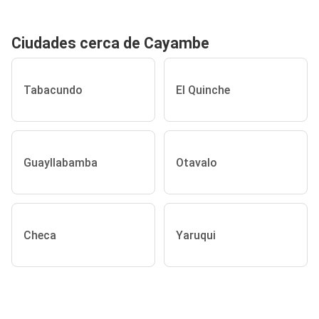
Ciudades cerca de Cayambe
Tabacundo
El Quinche
Guayllabamba
Otavalo
Checa
Yaruqui