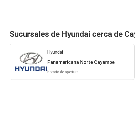
Sucursales de Hyundai cerca de C
Hyundai
Panamericana Norte Cayambe
horario de apertura