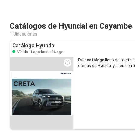
Catálogos de Hyundai en Cayambe
1 Ubicaciones
Catálogo Hyundai
Válido: 1 ago hasta 16 ago
Este
catálogo
lleno de ofertas
ofertas de Hyundai y ahorra en 