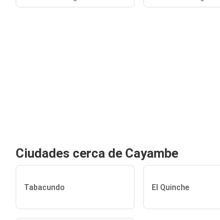
Ciudades cerca de Cayambe
Tabacundo
El Quinche