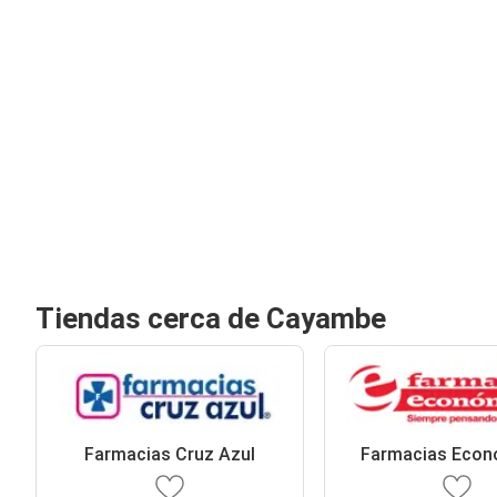
Tiendas cerca de Cayambe
Farmacias Cruz Azul
Farmacias Econ