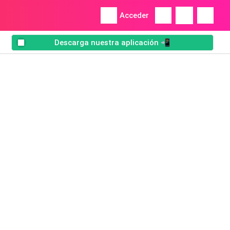
Acceder
Descarga nuestra aplicación 📲