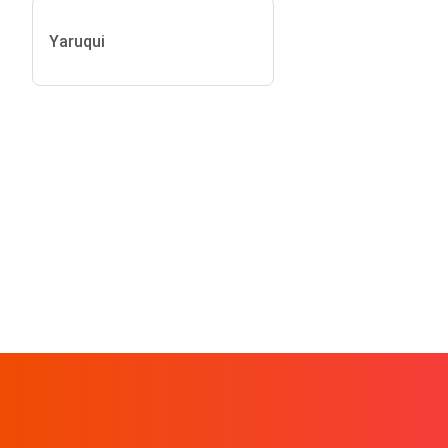
Yaruqui