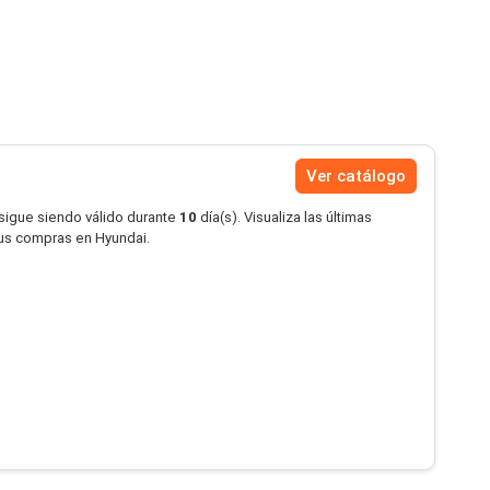
Ver catálogo
 sigue siendo válido durante
10
día(s). Visualiza las últimas
tus compras en Hyundai.