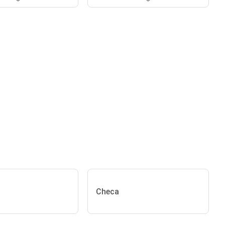
Checa