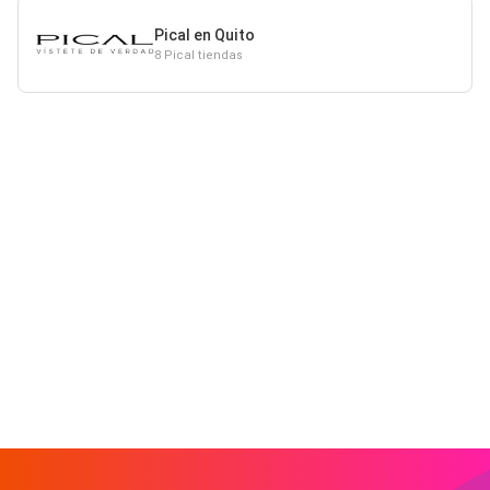
Pical en Quito
8 Pical tiendas