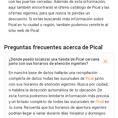
con las puertas cerradas. Además de esta información,
aquí también encontrarás el último catálogo de Pical y las
ofertas vigentes, para que nunca te pierdas un
descuento. Si estás buscando más información sobre
Pical en tu ciudad o región, también podemos remitirte al
sitio web de Pical.
Preguntas frecuentes acerca de Pical
¿Dónde puedo localizar una tienda de Pical cercana
junto con sus horarios de atención vigentes?
En nuestra base de datos hallarás una recopilación
completa de datos todas las sucursales de
Pical
junto
con sus horarios de atención vigentes. Busca por ciudad,
o habilita la detección automática de tu ubicación. De
esta forma podremos brindarte información más precisa
y un listado completo de todas las sucursales de
Pical
en
tu zona. Recuerda que los horarios de apertura vigentes
podrían llegar a variar durante días feriados y domingos.