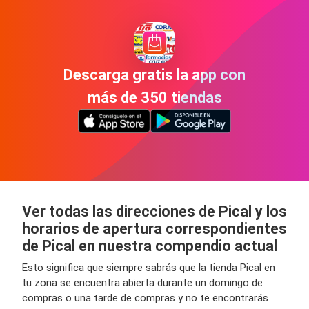
Descarga gratis la app con
más de 350 tiendas
Ver todas las direcciones de Pical y los
horarios de apertura correspondientes
de Pical en nuestra compendio actual
Esto significa que siempre sabrás que la tienda Pical en
tu zona se encuentra abierta durante un domingo de
compras o una tarde de compras y no te encontrarás