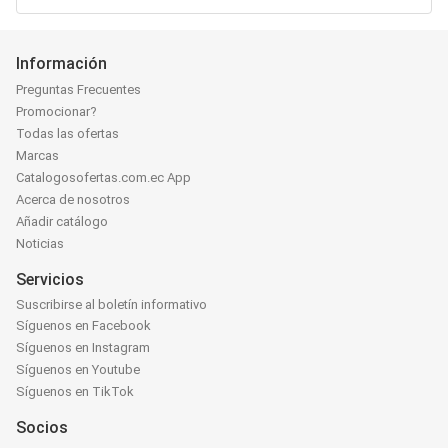
Información
Preguntas Frecuentes
Promocionar?
Todas las ofertas
Marcas
Catalogosofertas.com.ec App
Acerca de nosotros
Añadir catálogo
Noticias
Servicios
Suscribirse al boletín informativo
Síguenos en Facebook
Síguenos en Instagram
Síguenos en Youtube
Síguenos en TikTok
Socios