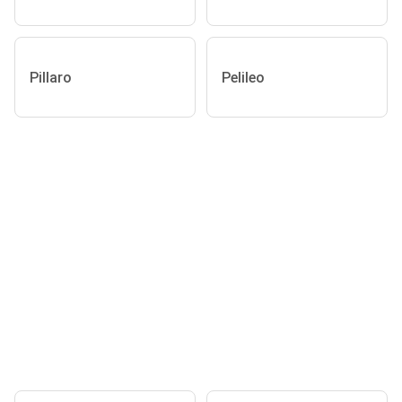
Pillaro
Pelileo