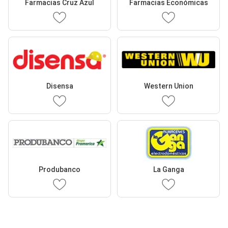
Farmacias Cruz Azul
Farmacias Económicas
Disensa
Western Union
Produbanco
La Ganga