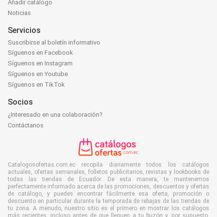
Añadir catálogo
Noticias
Servicios
Suscribirse al boletín informativo
Síguenos en Facebook
Síguenos en Instagram
Síguenos en Youtube
Síguenos en TikTok
Socios
¿Interesado en una colaboración?
Contáctanos
Catalogosofertas.com.ec recopila diariamente todos los catálogos
actuales, ofertas semanales, folletos publicitarios, revistas y lookbooks de
todas las tiendas de Ecuador. De esta manera, te mantenemos
perfectamente informado acerca de las promociones, descuentos y ofertas
de catálogo, y puedes encontrar fácilmente esa oferta, promoción o
descuento en particular durante la temporada de rebajas de las tiendas de
tu zona. A menudo, nuestro sitio es el primero en mostrar los catálogos
más recientes, incluso antes de que lleguen a tu buzón y, por supuesto,