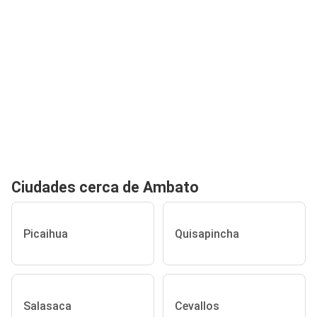
Ciudades cerca de Ambato
Picaihua
Quisapincha
Salasaca
Cevallos