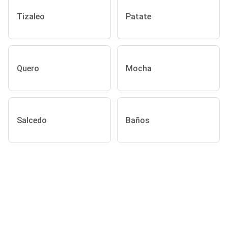
Tizaleo
Patate
Quero
Mocha
Salcedo
Baños