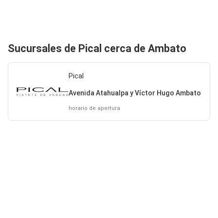
Sucursales de Pical cerca de Ambato
Pical
Avenida Atahualpa y Víctor Hugo Ambato
horario de apertura