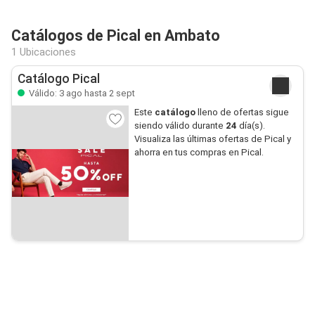
Catálogos de Pical en Ambato
1 Ubicaciones
Catálogo Pical
Válido: 3 ago hasta 2 sept
Este
catálogo
lleno de ofertas sigue
siendo válido durante
24
día(s).
Visualiza las últimas ofertas de Pical y
ahorra en tus compras en Pical.