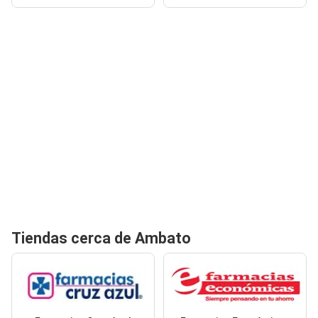
Tiendas cerca de Ambato