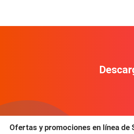
Descarg
Ofertas y promociones en línea de