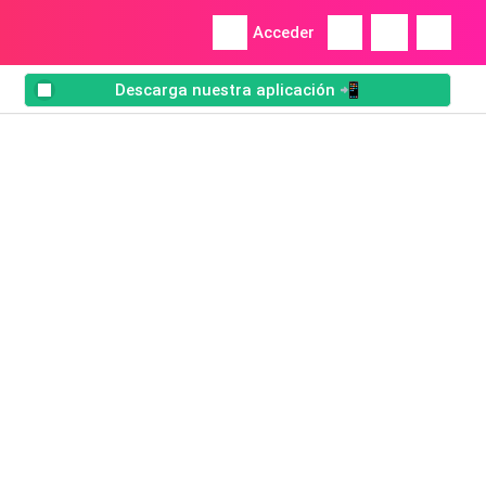
Acceder
Descarga nuestra aplicación 📲