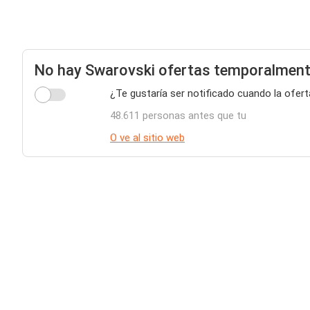
No hay Swarovski ofertas temporalmen
¿Te gustaría ser notificado cuando la ofer
48.611 personas antes que tu
O ve al sitio web