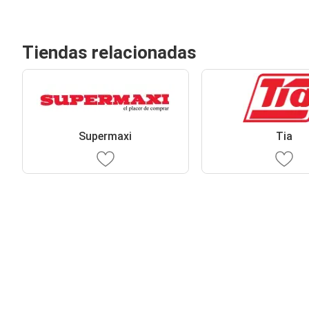
Tiendas relacionadas
Supermaxi
Tia