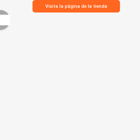
Visita la página de la tienda