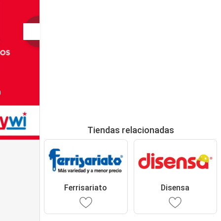
Tiendas relacionadas
Ferrisariato
Disensa