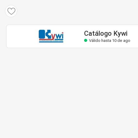
Catálogo Kywi
Válido hasta 10 de ago
Catálogo Kywi
Válido hasta 10 de ago