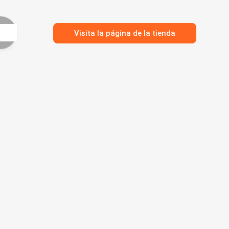
Visita la página de la tienda