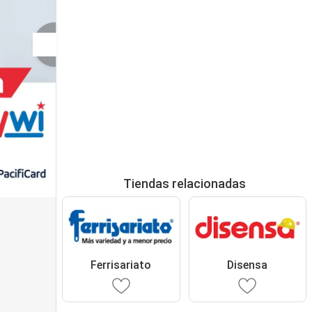
Tiendas relacionadas
Ferrisariato
Disensa