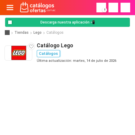
!
Descarga nuestra aplicación 📲
Tiendas
Lego
Catálogos
Catálogo Lego
Catálogos
Última actualización: martes, 14 de julio de 2026