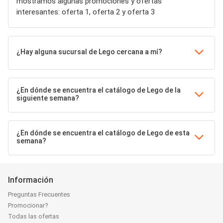
mostramos algunas promociones y ofertas
interesantes: oferta 1, oferta 2 y oferta 3
¿Hay alguna sucursal de Lego cercana a mí?
¿En dónde se encuentra el catálogo de Lego de la
siguiente semana?
¿En dónde se encuentra el catálogo de Lego de esta
semana?
Información
Preguntas Frecuentes
Promocionar?
Todas las ofertas