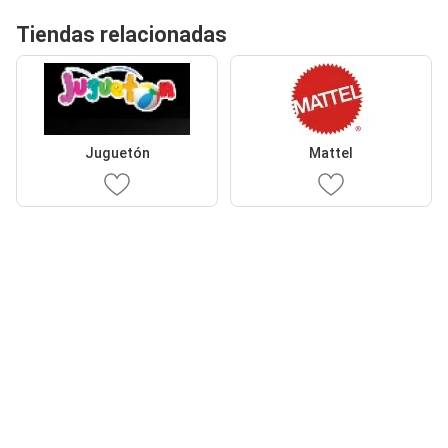
Tiendas relacionadas
Juguetón
Mattel