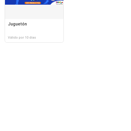
Juguetón
Válido por 10 días