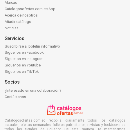
Marcas
Catalogosofertas.com.ec App
Acerca de nosotros
Añadir catálogo
Noticias
Servicios
Suscribirse al boletín informativo
Síguenos en Facebook
Síguenos en Instagram
Síguenos en Youtube
Síguenos en TikTok
Socios
¿Interesado en una colaboración?
Contáctanos
Catalogosofertas.com.ec recopila diariamente todos los catálogos
actuales, ofertas semanales, folletos publicitarios, revistas y lookbooks de
todas las tiendas de Ecuador. De esta manera, te mantenemos