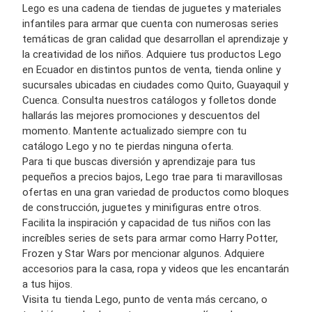
Lego es una cadena de tiendas de juguetes y materiales
infantiles para armar que cuenta con numerosas series
temáticas de gran calidad que desarrollan el aprendizaje y
la creatividad de los niños. Adquiere tus productos Lego
en Ecuador en distintos puntos de venta, tienda online y
sucursales ubicadas en ciudades como Quito, Guayaquil y
Cuenca. Consulta nuestros catálogos y folletos donde
hallarás las mejores promociones y descuentos del
momento. Mantente actualizado siempre con tu
catálogo Lego y no te pierdas ninguna oferta.
Para ti que buscas diversión y aprendizaje para tus
pequeños a precios bajos, Lego trae para ti maravillosas
ofertas en una gran variedad de productos como bloques
de construcción, juguetes y minifiguras entre otros.
Facilita la inspiración y capacidad de tus niños con las
increíbles series de sets para armar como Harry Potter,
Frozen y Star Wars por mencionar algunos. Adquiere
accesorios para la casa, ropa y videos que les encantarán
a tus hijos.
Visita tu tienda Lego, punto de venta más cercano, o