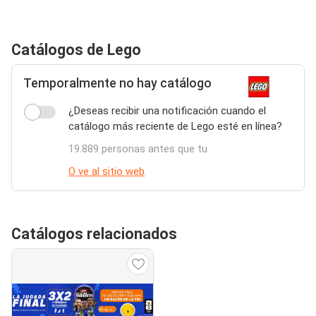
Catálogos de Lego
Temporalmente no hay catálogo
¿Deseas recibir una notificación cuando el
catálogo más reciente de Lego esté en línea?
19.889 personas antes que tu
O ve al sitio web
Catálogos relacionados