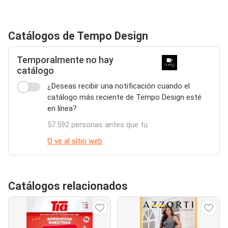
Catálogos de Tempo Design
Temporalmente no hay
catálogo
¿Deseas recibir una notificación cuando el
catálogo más reciente de Tempo Design esté
en línea?
57.592 personas antes que tu
O ve al sitio web
Catálogos relacionados