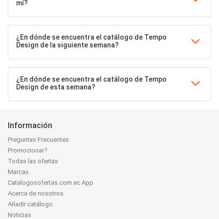
mí?
¿En dónde se encuentra el catálogo de Tempo
Design de la siguiente semana?
¿En dónde se encuentra el catálogo de Tempo
Design de esta semana?
Información
Preguntas Frecuentes
Promocionar?
Todas las ofertas
Marcas
Catalogosofertas.com.ec App
Acerca de nosotros
Añadir catálogo
Noticias