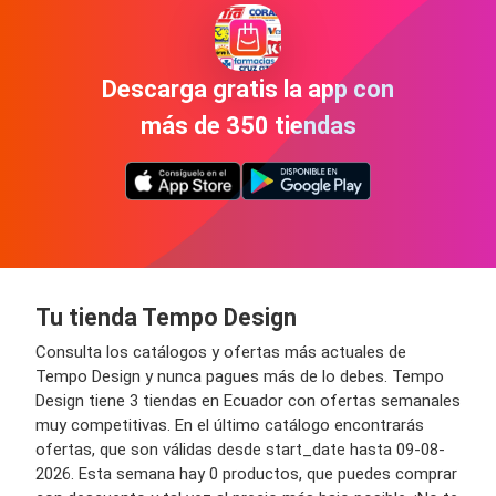
Descarga gratis la app con
más de 350 tiendas
Tu tienda Tempo Design
Consulta los catálogos y ofertas más actuales de
Tempo Design y nunca pagues más de lo debes. Tempo
Design tiene 3 tiendas en Ecuador con ofertas semanales
muy competitivas. En el último catálogo encontrarás
ofertas, que son válidas desde start_date hasta 09-08-
2026. Esta semana hay 0 productos, que puedes comprar