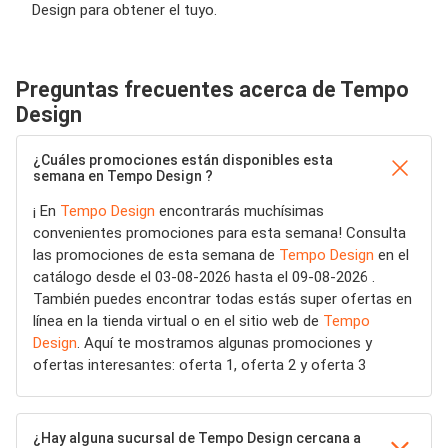
Design para obtener el tuyo.
Preguntas frecuentes acerca de Tempo
Design
¿Cuáles promociones están disponibles esta
semana en Tempo Design ?
¡ En
Tempo Design
encontrarás muchísimas
convenientes promociones para esta semana! Consulta
las promociones de esta semana de
Tempo Design
en el
catálogo desde el 03-08-2026 hasta el 09-08-2026 .
También puedes encontrar todas estás super ofertas en
línea en la tienda virtual o en el sitio web de
Tempo
Design
. Aquí te mostramos algunas promociones y
ofertas interesantes: oferta 1, oferta 2 y oferta 3
¿Hay alguna sucursal de Tempo Design cercana a