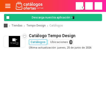
!
Descarga nuestra aplicación 📲
Tiendas
Tempo Design
Catálogos
Catálogo Tempo Design
Catálogos
Ubicaciones
3
Última actualización: jueves, 25 de junio de 2026