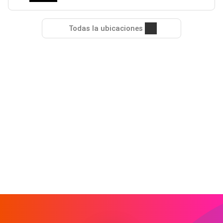
Todas la ubicaciones