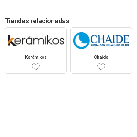
Tiendas relacionadas
Kerámikos
Chaide