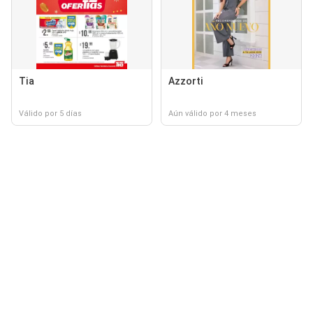
Tia
Azzorti
Válido por 5 días
Aún válido por 4 meses