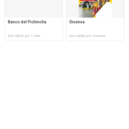
Banco del Pichincha
Disensa
Aún válido por 1 mes
Aún válido por 4 meses