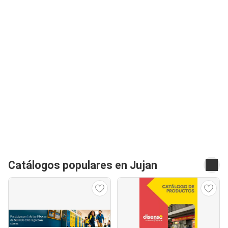
Catálogos populares en Jujan