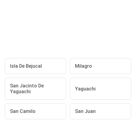
Isla De Bejucal
Milagro
San Jacinto De
Yaguachi
Yaguachi
San Camilo
San Juan