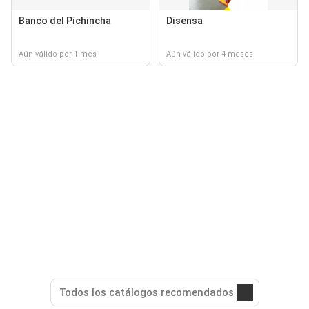
Banco del Pichincha
Disensa
Aún válido por 1 mes
Aún válido por 4 meses
Todos los catálogos recomendados