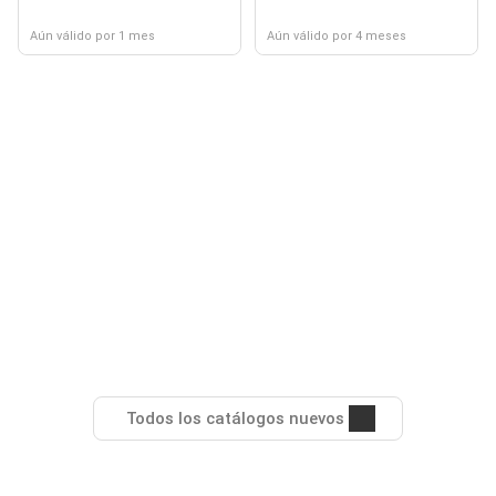
Aún válido por 1 mes
Aún válido por 4 meses
Todos los catálogos nuevos