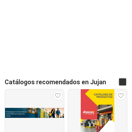
Catálogos recomendados en Jujan