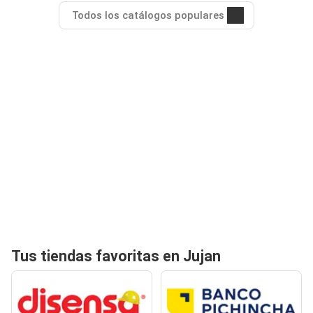
Todos los catálogos populares
Tus tiendas favoritas en Jujan