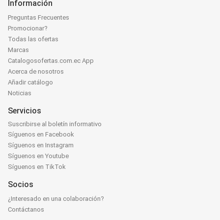
Información
Preguntas Frecuentes
Promocionar?
Todas las ofertas
Marcas
Catalogosofertas.com.ec App
Acerca de nosotros
Añadir catálogo
Noticias
Servicios
Suscribirse al boletín informativo
Síguenos en Facebook
Síguenos en Instagram
Síguenos en Youtube
Síguenos en TikTok
Socios
¿Interesado en una colaboración?
Contáctanos