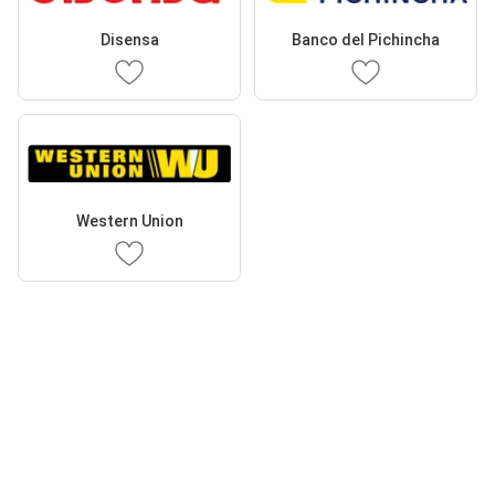
Disensa
Banco del Pichincha
Western Union