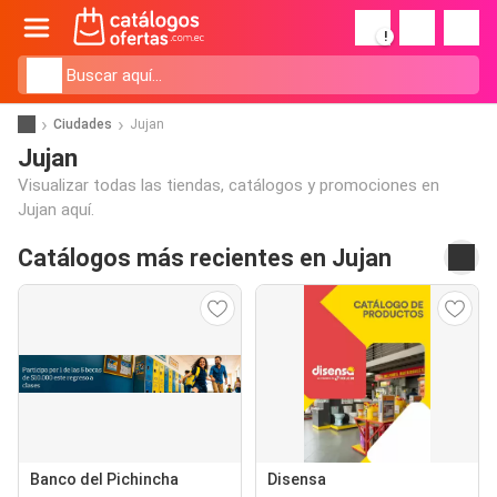
!
Ciudades
Jujan
Jujan
Visualizar todas las tiendas, catálogos y promociones en
Jujan aquí.
Catálogos más recientes en Jujan
Banco del Pichincha
Disensa