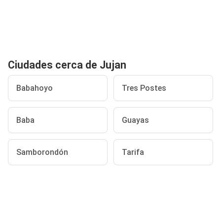
Ciudades cerca de Jujan
Babahoyo
Tres Postes
Baba
Guayas
Samborondón
Tarifa