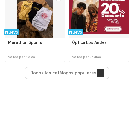
Nuevo
Nuevo
Marathon Sports
Óptica Los Andes
Válido por 4 días
Válido por 27 días
Todos los catálogos populares