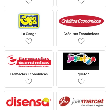
La Ganga
Créditos Económicos
Farmacias Económicas
Juguetón