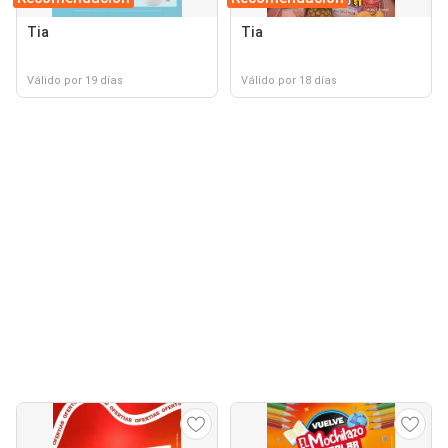
Tia
Tia
Válido por 19 días
Válido por 18 días