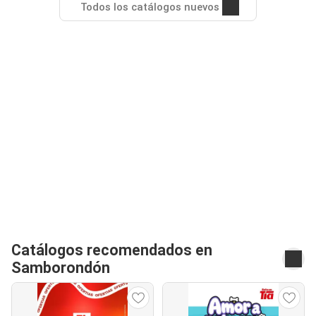
Todos los catálogos nuevos
Catálogos recomendados en
Samborondón