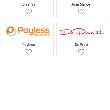
Disensa
Juan Marcet
Payless
De Prati