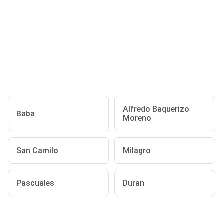
Alfredo Baquerizo
Baba
Moreno
San Camilo
Milagro
Pascuales
Duran