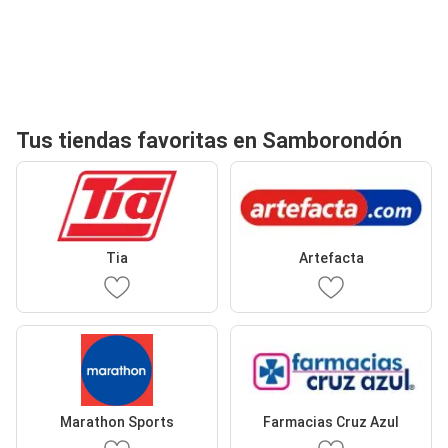
Tus tiendas favoritas en Samborondón
Tia
Artefacta
Marathon Sports
Farmacias Cruz Azul