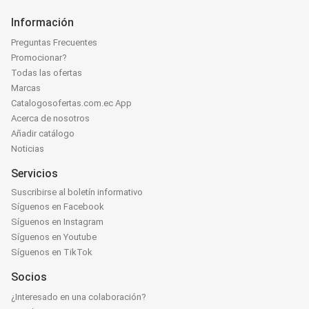
Información
Preguntas Frecuentes
Promocionar?
Todas las ofertas
Marcas
Catalogosofertas.com.ec App
Acerca de nosotros
Añadir catálogo
Noticias
Servicios
Suscribirse al boletín informativo
Síguenos en Facebook
Síguenos en Instagram
Síguenos en Youtube
Síguenos en TikTok
Socios
¿Interesado en una colaboración?