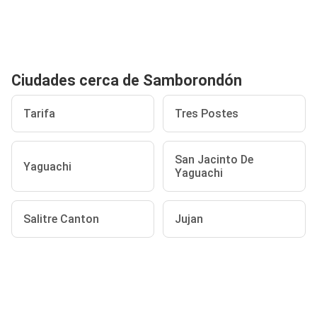
Ciudades cerca de Samborondón
Tarifa
Tres Postes
San Jacinto De
Yaguachi
Yaguachi
Salitre Canton
Jujan