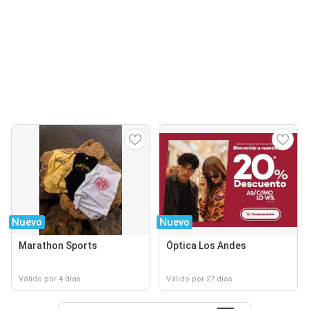
Nuevo
Nuevo
Marathon Sports
Óptica Los Andes
Válido por 4 días
Válido por 27 días