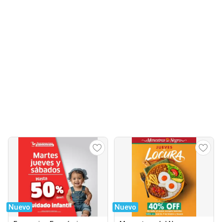
Nuevo
Nuevo