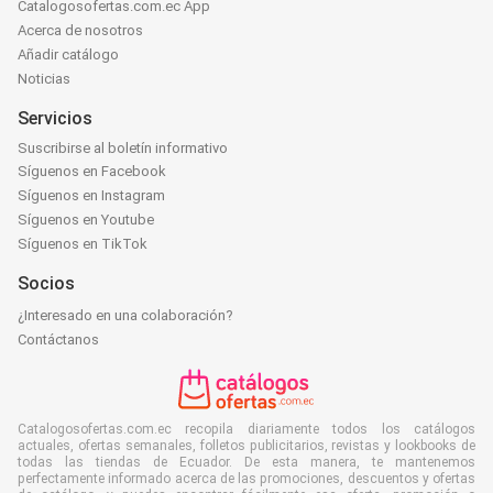
Catalogosofertas.com.ec App
Acerca de nosotros
Añadir catálogo
Noticias
Servicios
Suscribirse al boletín informativo
Síguenos en Facebook
Síguenos en Instagram
Síguenos en Youtube
Síguenos en TikTok
Socios
¿Interesado en una colaboración?
Contáctanos
Catalogosofertas.com.ec recopila diariamente todos los catálogos
actuales, ofertas semanales, folletos publicitarios, revistas y lookbooks de
todas las tiendas de Ecuador. De esta manera, te mantenemos
perfectamente informado acerca de las promociones, descuentos y ofertas