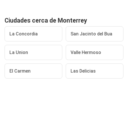
Ciudades cerca de Monterrey
La Concordia
San Jacinto del Bua
La Union
Valle Hermoso
El Carmen
Las Delicias