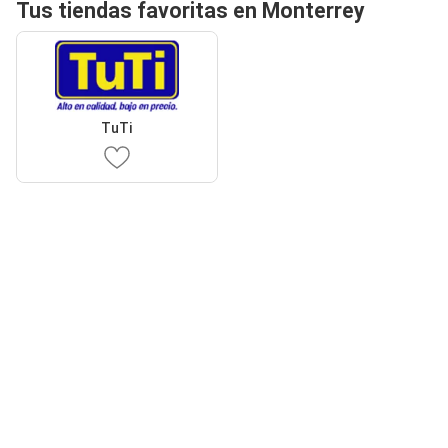
Tus tiendas favoritas en Monterrey
TuTi