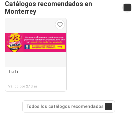
Catálogos recomendados en
Monterrey
TuTi
Válido por 27 días
Todos los catálogos recomendados