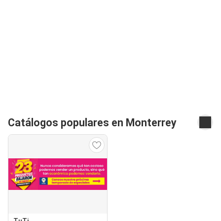
Catálogos populares en Monterrey