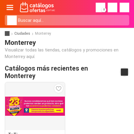
!
Ciudades
Monterrey
Monterrey
Visualizar todas las tiendas, catálogos y promociones en
Monterrey aquí.
Catálogos más recientes en
Monterrey