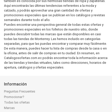
también es conocida por sus hermosas tiendas de ropa y zapaterías.
Aquí encontrarás las últimas tendencias referentes a la moda y
calzado, y podrás aprovechar una gran cantidad de ofertas y
promociones especiales que se publican en los catálogos y revistas
semanales durante todo el año.
Puedes encontrar una perspectiva general de todas estas ofertas y
promociones especiales en los folletos de nuestro sitio, donde
puedes descubrir todas las marcas que están disponibles en casi
todas las tiendas de Monterrey. Las hemos incluido en categorías
separadas, para que las puedas encontrar y comparar muy fácilmente.
De esta manera, puedes hacer tu lista de compras desde la casa o en
la oficina, antes de salir de compras en tu ciudad. En resumen, en
Catalogosofertas.com.ec podrás encontrar toda la información acerca
de las tiendas y tiendas virtuales, tales como direcciones, horarios de
apertura, catálogos y ofertas especiales.
Información
Preguntas Frecuentes
Promocionar?
Todas las ofertas
Marcas