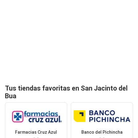
Tus tiendas favoritas en San Jacinto del
Bua
Farmacias Cruz Azul
Banco del Pichincha