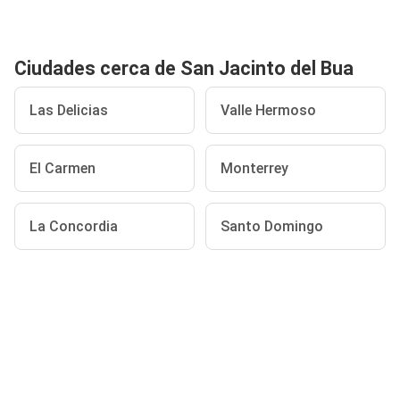
Ciudades cerca de San Jacinto del Bua
Las Delicias
Valle Hermoso
El Carmen
Monterrey
La Concordia
Santo Domingo