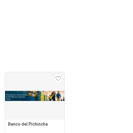
Banco del Pichincha