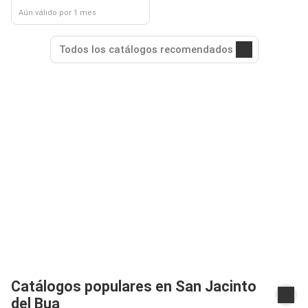
Aún válido por 1 mes
Todos los catálogos recomendados
Catálogos populares en San Jacinto
del Bua