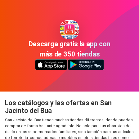
Descarga gratis la app con
más de 350 tiendas
Los catálogos y las ofertas en San
Jacinto del Bua
San Jacinto del Bua tienen muchas tiendas diferentes, donde puedes
comprar de forma bastante agradable. No solo para tus abarrotes del
diario en los supermercados familiares, sino también para tus artículos
de ferretería, computadoras o muebles en otras tiendas tales como