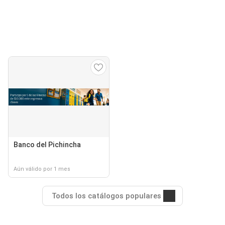
Banco del Pichincha
Aún válido por 1 mes
Todos los catálogos populares