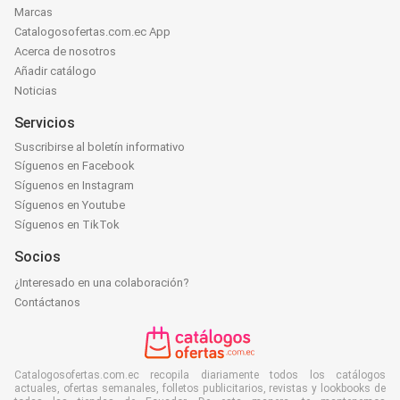
Marcas
Catalogosofertas.com.ec App
Acerca de nosotros
Añadir catálogo
Noticias
Servicios
Suscribirse al boletín informativo
Síguenos en Facebook
Síguenos en Instagram
Síguenos en Youtube
Síguenos en TikTok
Socios
¿Interesado en una colaboración?
Contáctanos
Catalogosofertas.com.ec recopila diariamente todos los catálogos
actuales, ofertas semanales, folletos publicitarios, revistas y lookbooks de