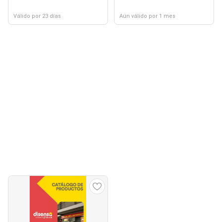
Válido por 23 días
Aún válido por 1 mes