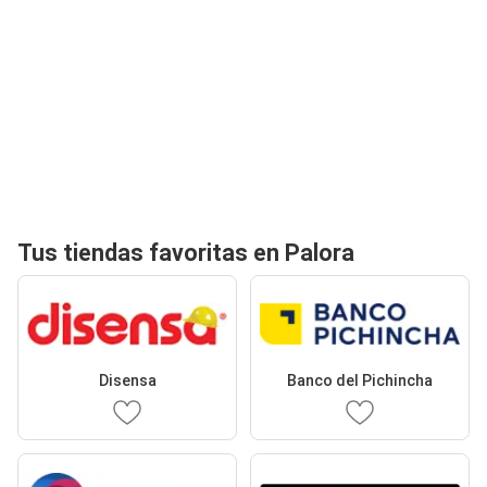
Tus tiendas favoritas en Palora
Disensa
Banco del Pichincha