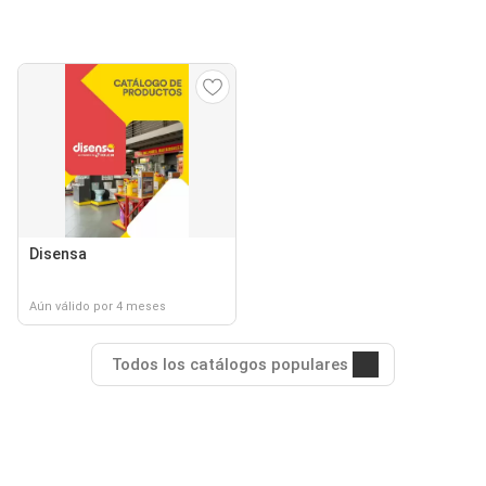
Disensa
Aún válido por 4 meses
Todos los catálogos populares