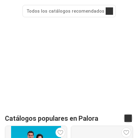
Todos los catálogos recomendados
Catálogos populares en Palora