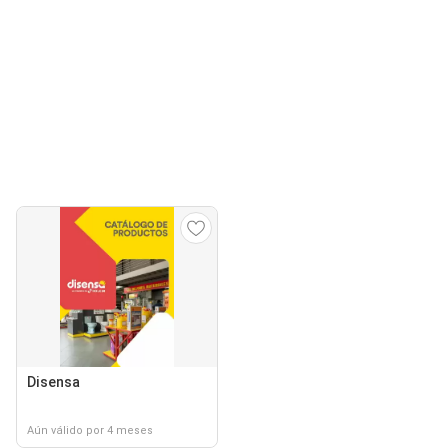
Disensa
Aún válido por 4 meses