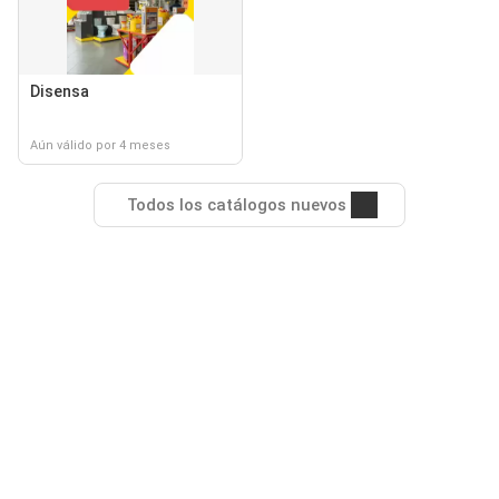
Disensa
Aún válido por 4 meses
Todos los catálogos nuevos