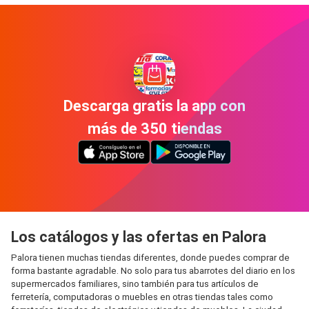
Descarga gratis la app con
más de 350 tiendas
Los catálogos y las ofertas en Palora
Palora tienen muchas tiendas diferentes, donde puedes comprar de
forma bastante agradable. No solo para tus abarrotes del diario en los
supermercados familiares, sino también para tus artículos de
ferretería, computadoras o muebles en otras tiendas tales como