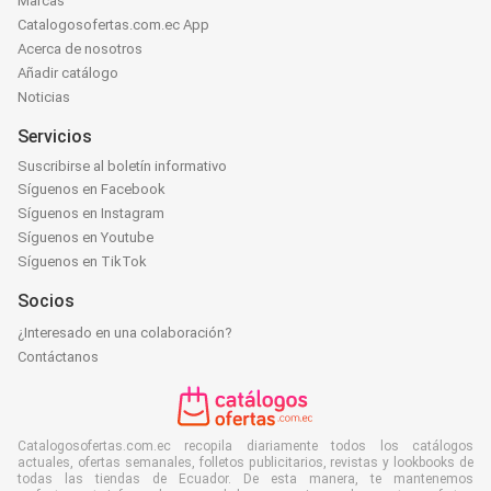
Marcas
Catalogosofertas.com.ec App
Acerca de nosotros
Añadir catálogo
Noticias
Servicios
Suscribirse al boletín informativo
Síguenos en Facebook
Síguenos en Instagram
Síguenos en Youtube
Síguenos en TikTok
Socios
¿Interesado en una colaboración?
Contáctanos
Catalogosofertas.com.ec recopila diariamente todos los catálogos
actuales, ofertas semanales, folletos publicitarios, revistas y lookbooks de
todas las tiendas de Ecuador. De esta manera, te mantenemos