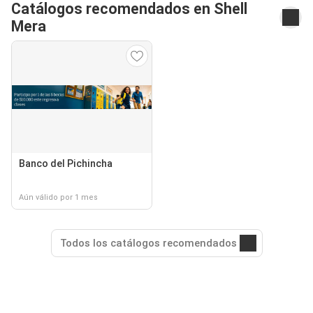
Catálogos recomendados en Shell
Mera
Banco del Pichincha
Aún válido por 1 mes
Todos los catálogos recomendados