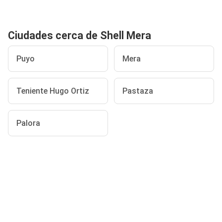
Ciudades cerca de Shell Mera
Puyo
Mera
Teniente Hugo Ortiz
Pastaza
Palora