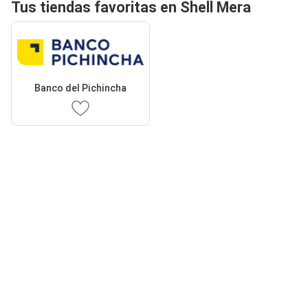
Tus tiendas favoritas en Shell Mera
Banco del Pichincha