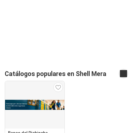
Catálogos populares en Shell Mera