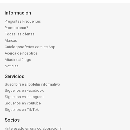
Información
Preguntas Frecuentes
Promocionar?
Todas las ofertas
Marcas
Catalogosofertas.com.ec App
Acerca de nosotros
Añadir catálogo
Noticias
Servicios
Suscribirse al boletín informativo
Síguenos en Facebook
Síguenos en Instagram
Síguenos en Youtube
Síguenos en TikTok
Socios
¿Interesado en una colaboración?