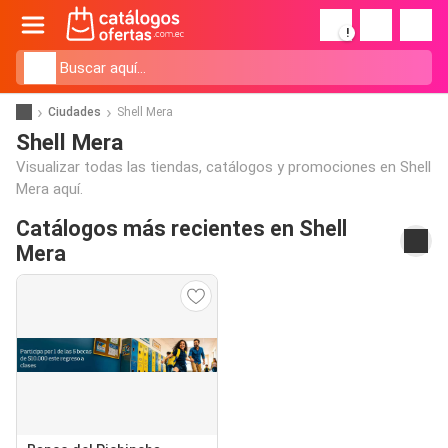
!
Ciudades
Shell Mera
Shell Mera
Visualizar todas las tiendas, catálogos y promociones en Shell
Mera aquí.
Catálogos más recientes en Shell
Mera