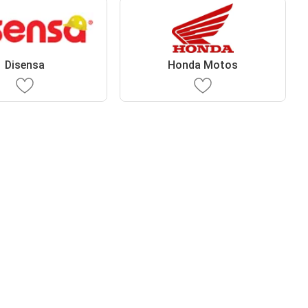
Disensa
Honda Motos