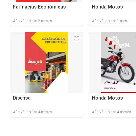
Farmacias Económicas
Honda Motos
Aún válido por 2 meses
Aún válido por 1 mes
Disensa
Honda Motos
Aún válido por 4 meses
Aún válido por 4 meses