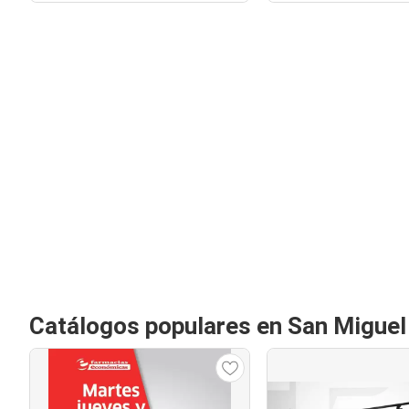
Catálogos populares en San Miguel