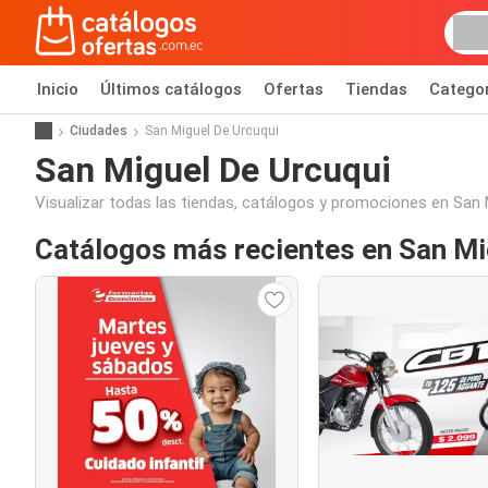
Inicio
Últimos catálogos
Ofertas
Tiendas
Catego
Ciudades
San Miguel De Urcuqui
San Miguel De Urcuqui
Visualizar todas las tiendas, catálogos y promociones en San M
Catálogos más recientes en San Mi