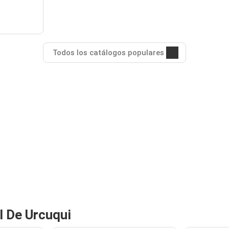
Todos los catálogos populares
l De Urcuqui