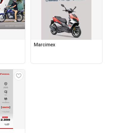
Marcimex