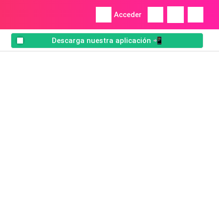
Acceder
Descarga nuestra aplicación 📲