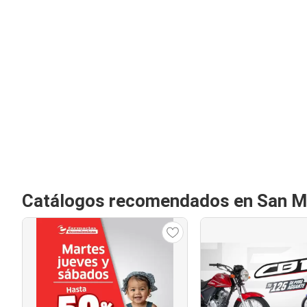
Catálogos recomendados en San Mi