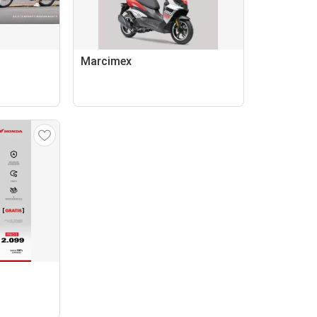
Marcimex