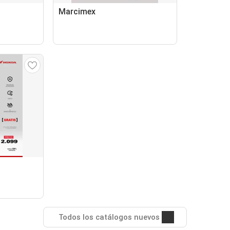
Marcimex
Todos los catálogos nuevos