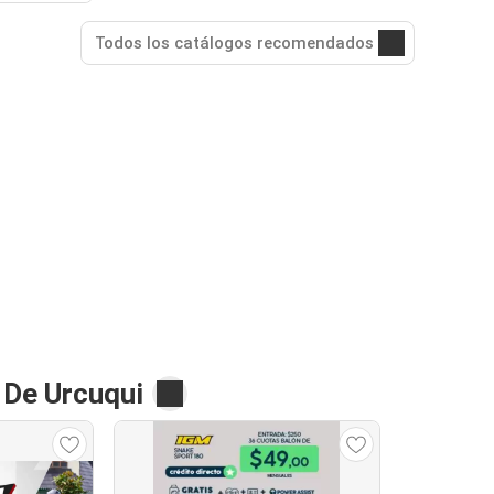
Todos los catálogos recomendados
 De Urcuqui