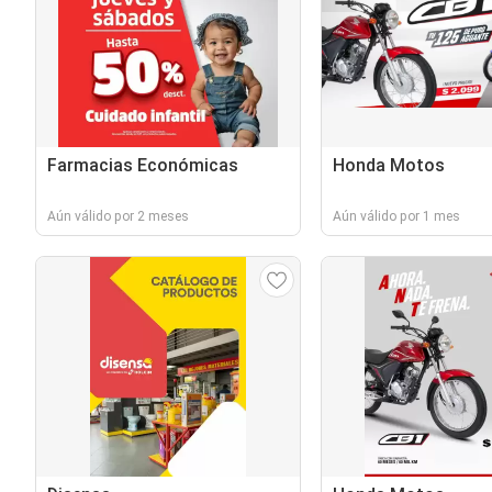
Farmacias Económicas
Honda Motos
Aún válido por 2 meses
Aún válido por 1 mes