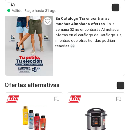
Tia
Válido: 8 ago hasta 31 ago
En Catálogo Tia encontrarás
muchas Almohada ofertas.
En la
semana 32 no encontrarás Almohada
ofertas en el catálogo de Catálogo Tia,
mientras que otras tiendas podrían
tenerlas.👀
Ofertas alternativas