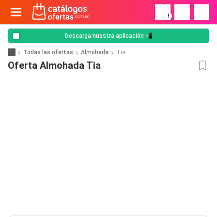
!
Descarga nuestra aplicación 📲
Todas las ofertas
Almohada
Tia
Oferta Almohada Tia