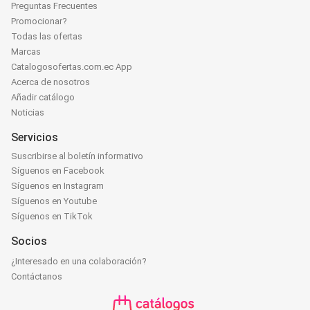
Preguntas Frecuentes
Promocionar?
Todas las ofertas
Marcas
Catalogosofertas.com.ec App
Acerca de nosotros
Añadir catálogo
Noticias
Servicios
Suscribirse al boletín informativo
Síguenos en Facebook
Síguenos en Instagram
Síguenos en Youtube
Síguenos en TikTok
Socios
¿Interesado en una colaboración?
Contáctanos