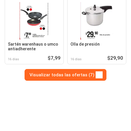
Sartén warenhaus o umco
Olla de presión
antiadherente
$7,99
$29,90
16 días
16 días
Visualizar todas las ofertas (7)