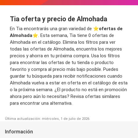
Tia oferta y precio de Almohada
En Tia encontrarás una gran variedad de ⭐️
ofertas de
Almohada
⭐️. Esta semana, Tia tiene 0 ofertas de
Almohada en el catálogo. Elimina los filtros para ver
todas las ofertas de Almohada, encuentra los mejores
precios y ahorra en tu próxima compra. Usa los filtros
para encontrar las ofertas de tu tienda o producto
favorito y compra al precio más bajo posible. Puedes
guardar tu búsqueda para recibir notificaciones cuando
Almohada vuelva a estar en oferta en el catálogo de esta
o la próxima semana. ¿El producto no está en promoción
ahora pero aún lo necesitas? Revisa ofertas similares
para encontrar una alternativa.
Última actualización: miércoles, 1 de julio de 2026
Información