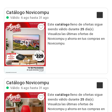
Catálogo Novicompu
Válido: 6 ago hasta 31 ago
Este
catálogo
lleno de ofertas sigue
siendo válido durante
25
día(s).
Visualiza las últimas ofertas de
Novicompu y ahorra en tus compras en
Novicompu.
Catálogo Novicompu
Válido: 6 ago hasta 31 ago
Este
catálogo
lleno de ofertas sigue
siendo válido durante
25
día(s).
Visualiza las últimas ofertas de
Novicompu y ahorra en tus compras en