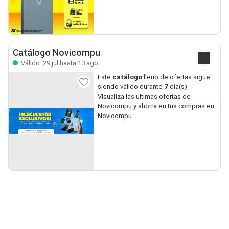
Catálogo Novicompu
Válido: 29 jul hasta 13 ago
Este
catálogo
lleno de ofertas sigue
siendo válido durante
7
día(s).
Visualiza las últimas ofertas de
Novicompu y ahorra en tus compras en
Novicompu.