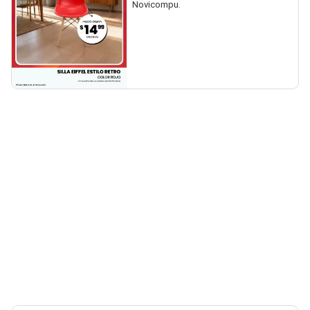
Novicompu.