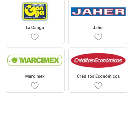
La Ganga
Jaher
Marcimex
Créditos Económicos