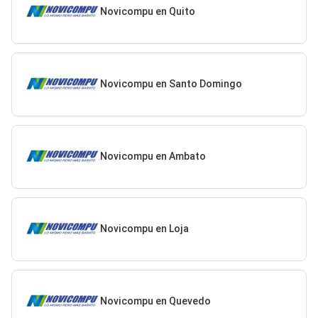
Novicompu en Quito
Novicompu en Santo Domingo
Novicompu en Ambato
Novicompu en Loja
Novicompu en Quevedo