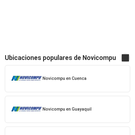
Ubicaciones populares de Novicompu
Novicompu en Cuenca
Novicompu en Guayaquil