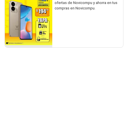
ofertas de Novicompu y ahorra en tus
compras en Novicompu.