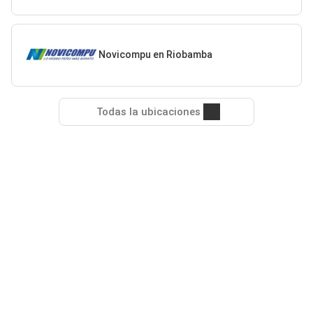
Novicompu en Riobamba
Todas la ubicaciones