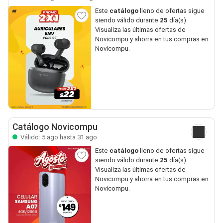
Este
catálogo
lleno de ofertas sigue
siendo válido durante
25
día(s).
Visualiza las últimas ofertas de
Novicompu y ahorra en tus compras en
Novicompu.
Catálogo Novicompu
Válido: 5 ago hasta 31 ago
Este
catálogo
lleno de ofertas sigue
siendo válido durante
25
día(s).
Visualiza las últimas ofertas de
Novicompu y ahorra en tus compras en
Novicompu.