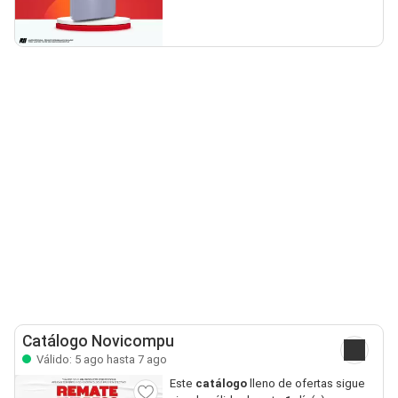
Catálogo Novicompu
Válido: 5 ago hasta 7 ago
Este
catálogo
lleno de ofertas sigue