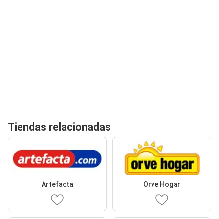
Tiendas relacionadas
Artefacta
Orve Hogar