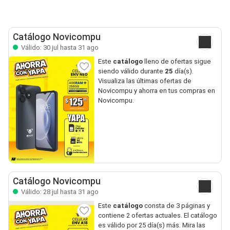
Catálogo Novicompu
Válido: 30 jul hasta 31 ago
Este
catálogo
lleno de ofertas sigue
siendo válido durante
25
día(s).
Visualiza las últimas ofertas de
Novicompu y ahorra en tus compras en
Novicompu.
Catálogo Novicompu
Válido: 28 jul hasta 31 ago
Este
catálogo
consta de 3 páginas y
contiene 2 ofertas actuales. El catálogo
es válido por 25 día(s) más. Mira las