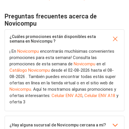
Preguntas frecuentes acerca de
Novicompu
¿Cuáles promociones están disponibles esta
semana en Novicompu ?
¡ En
Novicompu
encontrarás muchísimas convenientes
promociones para esta semana! Consulta las
promociones de esta semana de
Novicompu
en el
Catálogo Novicompu
desde el 02-08-2026 hasta el 08-
08-2026 . También puedes encontrar todas estás super
ofertas en línea en la tienda virtual o en el sitio web de
Novicompu
. Aquí te mostramos algunas promociones y
ofertas interesantes:
Celular ENV A20
,
Celular ENV A18
y
oferta 3
¿Hay alguna sucursal de Novicompu cercana a mí?