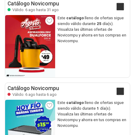
Catálogo Novicompu
Válido: 6 ago hasta 31 ago
Este
catálogo
lleno de ofertas sigue
siendo válido durante
25
día(s).
Visualiza las últimas ofertas de
Novicompu y ahorra en tus compras en
Novicompu.
Catálogo Novicompu
Válido: 6 ago hasta 6 ago
Este
catálogo
lleno de ofertas sigue
siendo válido durante
1
día(s).
Visualiza las últimas ofertas de
Novicompu y ahorra en tus compras en
Novicompu.