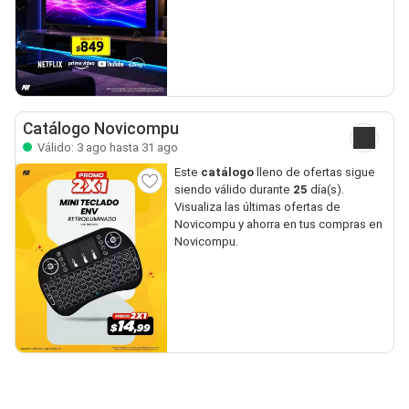
Catálogo Novicompu
Válido: 3 ago hasta 31 ago
Este
catálogo
lleno de ofertas sigue
siendo válido durante
25
día(s).
Visualiza las últimas ofertas de
Novicompu y ahorra en tus compras en
Novicompu.