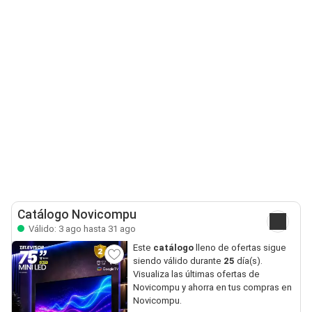
Catálogo Novicompu
Válido: 3 ago hasta 31 ago
Este
catálogo
lleno de ofertas sigue
siendo válido durante
25
día(s).
Visualiza las últimas ofertas de
Novicompu y ahorra en tus compras en
Novicompu.