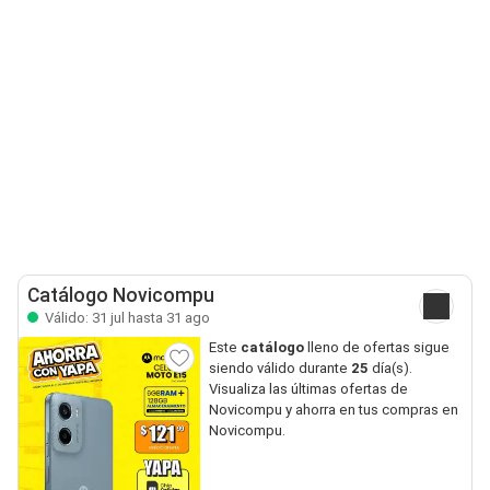
Catálogo Novicompu
Válido: 31 jul hasta 31 ago
Este
catálogo
lleno de ofertas sigue
siendo válido durante
25
día(s).
Visualiza las últimas ofertas de
Novicompu y ahorra en tus compras en
Novicompu.