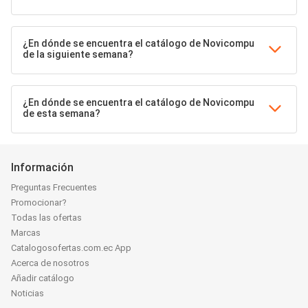
¿En dónde se encuentra el catálogo de Novicompu
de la siguiente semana?
¿En dónde se encuentra el catálogo de Novicompu
de esta semana?
Información
Preguntas Frecuentes
Promocionar?
Todas las ofertas
Marcas
Catalogosofertas.com.ec App
Acerca de nosotros
Añadir catálogo
Noticias