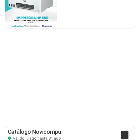
Catálogo Novicompu
Válido: 5 ago hasta 31 ago