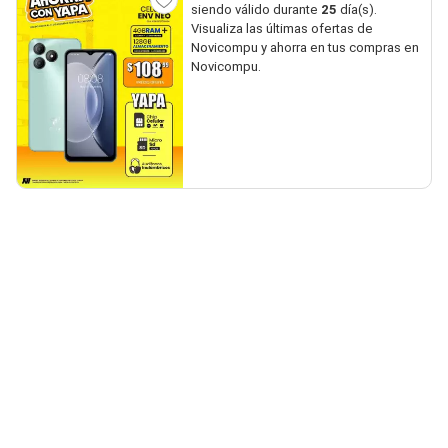
siendo válido durante
25
día(s).
Visualiza las últimas ofertas de
Novicompu y ahorra en tus compras en
Novicompu.