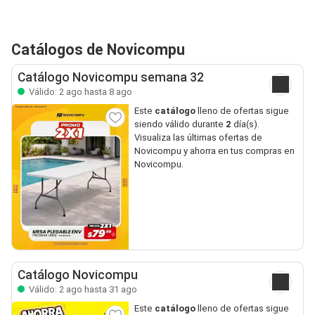
Catálogos de Novicompu
Catálogo Novicompu semana 32
Válido: 2 ago hasta 8 ago
Este
catálogo
lleno de ofertas sigue
siendo válido durante
2
día(s).
Visualiza las últimas ofertas de
Novicompu y ahorra en tus compras en
Novicompu.
Catálogo Novicompu
Válido: 2 ago hasta 31 ago
Este
catálogo
lleno de ofertas sigue