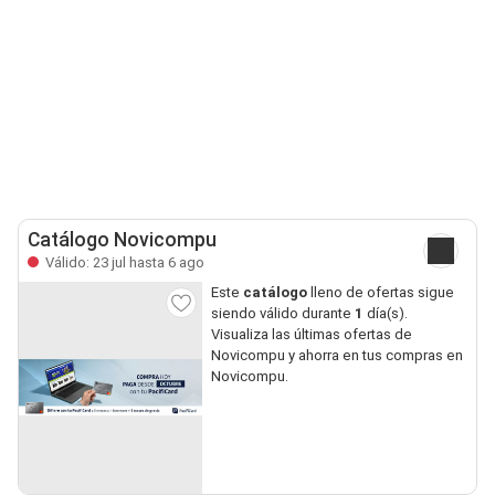
Catálogo Novicompu
Válido: 23 jul hasta 6 ago
Este
catálogo
lleno de ofertas sigue
siendo válido durante
1
día(s).
Visualiza las últimas ofertas de
Novicompu y ahorra en tus compras en
Novicompu.