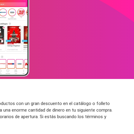
ductos con un gran descuento en el catálogo o folleto
 una enorme cantidad de dinero en tu siguiente compra.
orarios de apertura. Si estás buscando los términos y