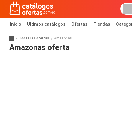
Inicio
Últimos catálogos
Ofertas
Tiendas
Catego
Todas las ofertas
Amazonas
Amazonas oferta