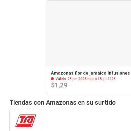
Amazonas flor de jamaica infusiones
Válido: 25 jun 2026 hasta 15 jul 2026
$1,29
Tiendas con Amazonas en su surtido