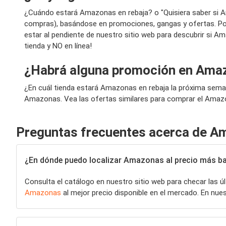
¿Cuándo estará Amazonas en rebaja? o "Quisiera saber si 
compras), basándose en promociones, gangas y ofertas. Por
estar al pendiente de nuestro sitio web para descubrir si A
tienda y NO en línea!
¿Habrá alguna promoción en Ama
¿En cuál tienda estará Amazonas en rebaja la próxima sema
Amazonas. Vea las ofertas similares para comprar el Amazo
Preguntas frecuentes acerca de A
¿En dónde puedo localizar Amazonas al precio más b
Consulta el catálogo en nuestro sitio web para checar las 
Amazonas
al mejor precio disponible en el mercado. En nu