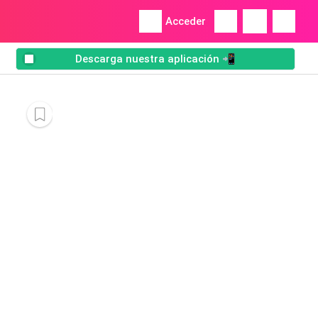
Acceder
Descarga nuestra aplicación 📲