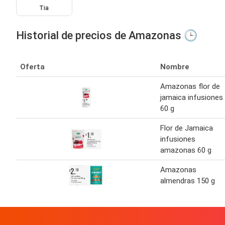
Tia
Historial de precios de Amazonas 🕒
Oferta
Nombre
Amazonas flor de
jamaica infusiones
60 g
Flor de Jamaica
infusiones
amazonas 60 g
Amazonas
almendras 150 g