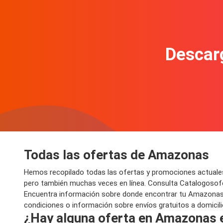
Descarg
Todas las ofertas de Amazonas
Hemos recopilado todas las ofertas y promociones actuale
pero también muchas veces en línea. Consulta Catalogosofe
Encuentra información sobre donde encontrar tu Amazonas al 
condiciones o información sobre envíos gratuitos a domicili
¿Hay alguna oferta en Amazonas e