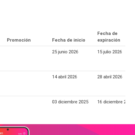
Fecha de
Promoción
Fecha de inicio
expiración
25 junio 2026
15 julio 2026
14 abril 2026
28 abril 2026
03 diciembre 2025
16 diciembre 2025