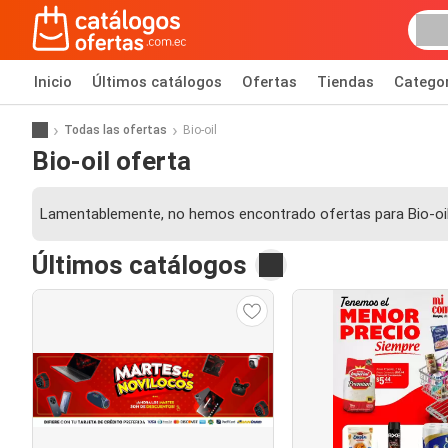
Inicio
Últimos catálogos
Ofertas
Tiendas
Catego
Todas las ofertas
Bio-oil
Bio-oil oferta
Lamentablemente, no hemos encontrado ofertas para Bio-oil
Últimos catálogos