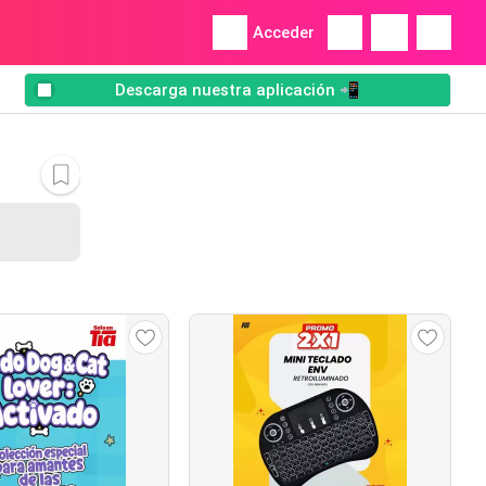
Acceder
Descarga nuestra aplicación 📲