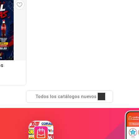
os
Todos los catálogos nuevos