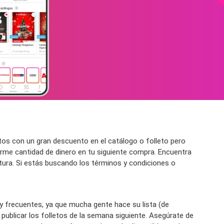
os con un gran descuento en el catálogo o folleto pero
rme cantidad de dinero en tu siguiente compra. Encuentra
ertura. Si estás buscando los términos y condiciones o
y frecuentes, ya que mucha gente hace su lista (de
blicar los folletos de la semana siguiente. Asegúrate de