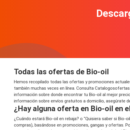
Descarg
Todas las ofertas de Bio-oil
Hemos recopilado todas las ofertas y promociones actuales 
también muchas veces en línea. Consulta Catalogosofertas.c
información sobre donde encontrar tu Bio-oil al mejor precio
información sobre envíos gratuitos a domicilio, asegúrate de
¿Hay alguna oferta en Bio-oil en e
¿Cuándo estará Bio-oil en rebaja? o "Quisiera saber si Bio-
compras), basándose en promociones, gangas y ofertas. Por