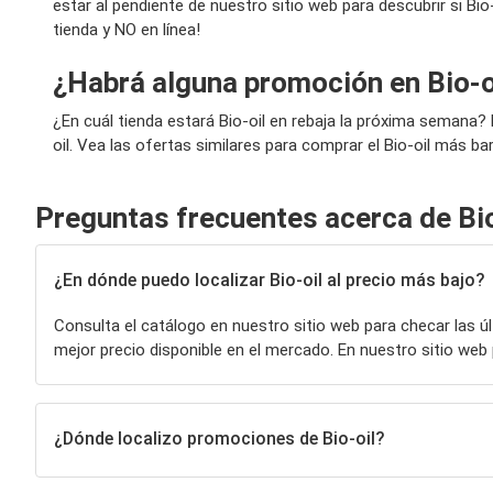
estar al pendiente de nuestro sitio web para descubrir si Bi
tienda y NO en línea!
¿Habrá alguna promoción en Bio-o
¿En cuál tienda estará Bio-oil en rebaja la próxima semana
oil. Vea las ofertas similares para comprar el Bio-oil más bar
Preguntas frecuentes acerca de Bio
¿En dónde puedo localizar Bio-oil al precio más bajo?
Consulta el catálogo en nuestro sitio web para checar las 
mejor precio disponible en el mercado. En nuestro sitio w
¿Dónde localizo promociones de Bio-oil?