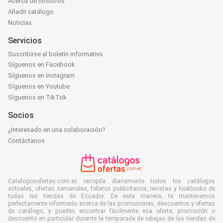
Acerca de nosotros
Añadir catálogo
Noticias
Servicios
Suscribirse al boletín informativo
Síguenos en Facebook
Síguenos en Instagram
Síguenos en Youtube
Síguenos en TikTok
Socios
¿Interesado en una colaboración?
Contáctanos
Catalogosofertas.com.ec recopila diariamente todos los catálogos
actuales, ofertas semanales, folletos publicitarios, revistas y lookbooks de
todas las tiendas de Ecuador. De esta manera, te mantenemos
perfectamente informado acerca de las promociones, descuentos y ofertas
de catálogo, y puedes encontrar fácilmente esa oferta, promoción o
descuento en particular durante la temporada de rebajas de las tiendas de