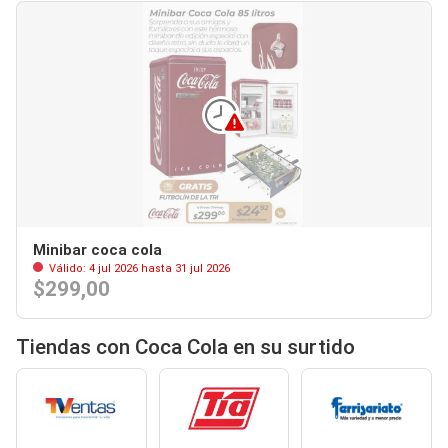
Minibar coca cola
Válido: 4 jul 2026 hasta 31 jul 2026
$299,00
Tiendas con Coca Cola en su surtido