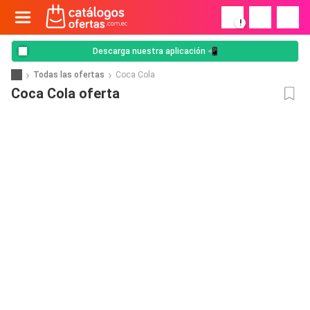
!
Descarga nuestra aplicación 📲
Todas las ofertas
Coca Cola
Coca Cola oferta