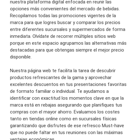
nuestra plataforma digital enfocada en reunir las
opciones más convenientes del mercado de bebidas.
Recopilamos todas las promociones vigentes de la
marca para que logres buscar y comparar los precios
entre diferentes sucursales y supermercados de forma
inmediata. Olvídate de recorrer múltiples sitios web
porque en este espacio agrupamos las alternativas más
destacadas para que obtengas siempre el mejor precio
disponible.
Nuestra página web te facilita la tarea de descubrir
productos refrescantes de la gama y aprovechar
excelentes descuentos en tus presentaciones favoritas
de formato familiar o individual. Te ayudamos a
identificar con exactitud los momentos clave en que la
marca está en rebajas asegurando que planifiques tus
compras con el mayor ahorro. Evaluamos los costes
tanto en tiendas online como en sucursales físicas
garantizando que disfrutes de ese refresco Must-have
que no puede faltar en tus reuniones con las máximas
ventajas económicas.