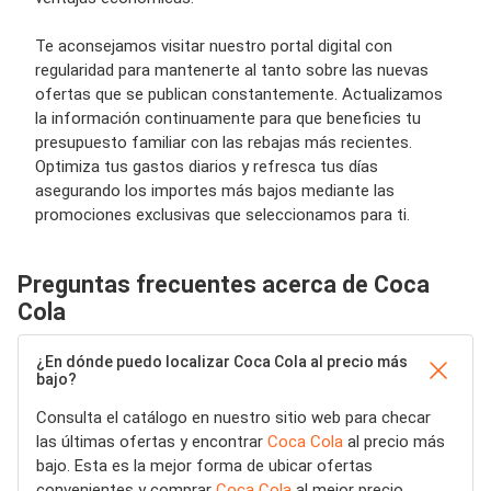
Te aconsejamos visitar nuestro portal digital con
regularidad para mantenerte al tanto sobre las nuevas
ofertas que se publican constantemente. Actualizamos
la información continuamente para que beneficies tu
presupuesto familiar con las rebajas más recientes.
Optimiza tus gastos diarios y refresca tus días
asegurando los importes más bajos mediante las
promociones exclusivas que seleccionamos para ti.
Preguntas frecuentes acerca de Coca
Cola
¿En dónde puedo localizar Coca Cola al precio más
bajo?
Consulta el catálogo en nuestro sitio web para checar
las últimas ofertas y encontrar
Coca Cola
al precio más
bajo. Esta es la mejor forma de ubicar ofertas
convenientes y comprar
Coca Cola
al mejor precio