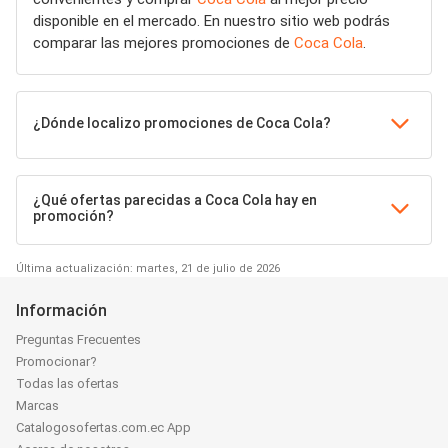
disponible en el mercado. En nuestro sitio web podrás
comparar las mejores promociones de
Coca Cola
.
¿Dónde localizo promociones de Coca Cola?
¿Qué ofertas parecidas a Coca Cola hay en
promoción?
Última actualización: martes, 21 de julio de 2026
Información
Preguntas Frecuentes
Promocionar?
Todas las ofertas
Marcas
Catalogosofertas.com.ec App