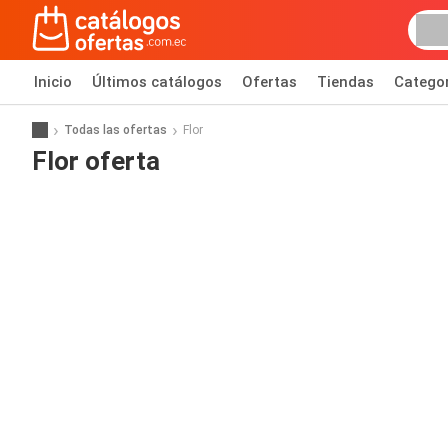
Inicio
Últimos catálogos
Ofertas
Tiendas
Catego
Todas las ofertas
Flor
Flor oferta