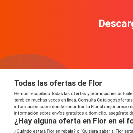
Descarg
Todas las ofertas de Flor
Hemos recopilado todas las ofertas y promociones actuales
también muchas veces en línea. Consulta Catalogosofertas.
información sobre donde encontrar tu Flor al mejor precio di
información sobre envíos gratuitos a domicilio, asegúrate de
¿Hay alguna oferta en Flor en el 
¿Cuándo estará Flor en rebaja? o "Quisiera saber si Flor e