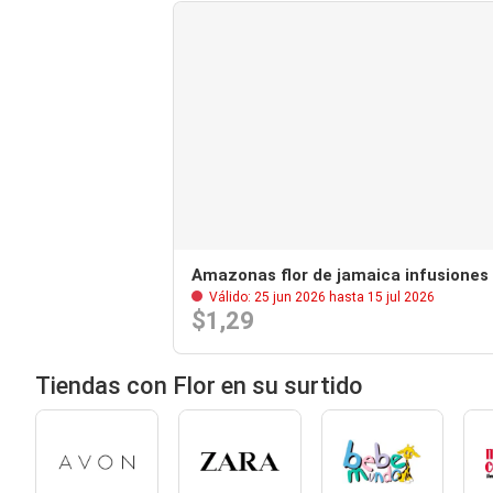
Amazonas flor de jamaica infusiones
Válido: 25 jun 2026 hasta 15 jul 2026
$1,29
Tiendas con Flor en su surtido