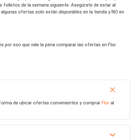
folletos de la semana siguiente. Asegúrate de estar al
 algunas ofertas solo están disponibles en la tienda y NO en
 por eso que vale la pena comparar las ofertas en Flor.
r forma de ubicar ofertas convenientes y comprar
Flor
al