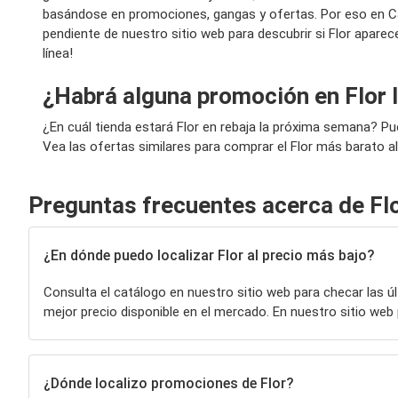
basándose en promociones, gangas y ofertas. Por eso en Ca
pendiente de nuestro sitio web para descubrir si Flor aparec
línea!
¿Habrá alguna promoción en Flor
¿En cuál tienda estará Flor en rebaja la próxima semana? P
Vea las ofertas similares para comprar el Flor más barato al
Preguntas frecuentes acerca de Fl
¿En dónde puedo localizar Flor al precio más bajo?
Consulta el catálogo en nuestro sitio web para checar las 
mejor precio disponible en el mercado. En nuestro sitio w
¿Dónde localizo promociones de Flor?