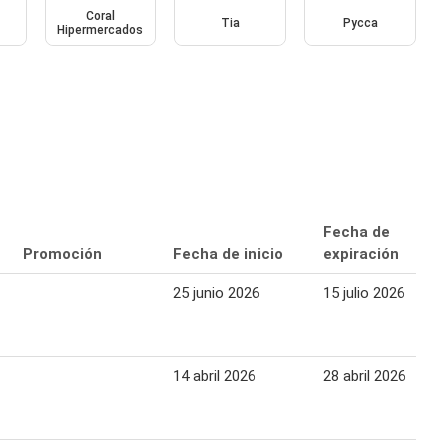
Coral
Tia
Pycca
Hipermercados
Fecha de
Promoción
Fecha de inicio
expiración
25 junio 2026
15 julio 2026
14 abril 2026
28 abril 2026