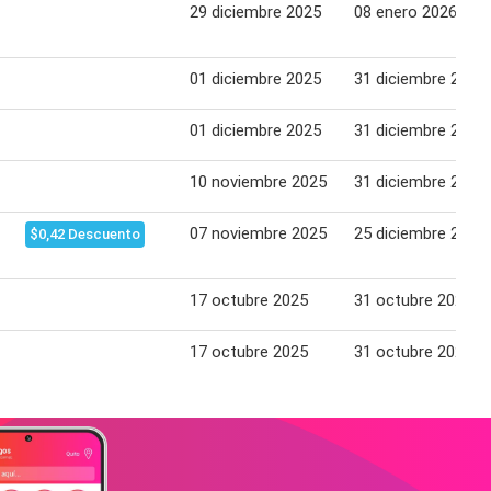
29 diciembre 2025
08 enero 2026
01 diciembre 2025
31 diciembre 2025
01 diciembre 2025
31 diciembre 2025
10 noviembre 2025
31 diciembre 2025
07 noviembre 2025
25 diciembre 2025
$0,42 Descuento
17 octubre 2025
31 octubre 2025
17 octubre 2025
31 octubre 2025