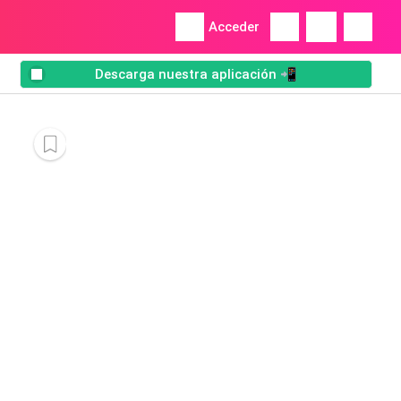
Acceder
Descarga nuestra aplicación 📲