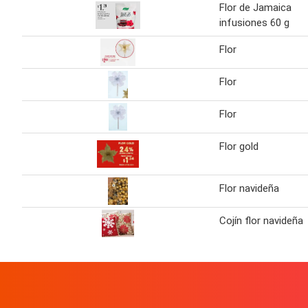
Flor de Jamaica
infusiones 60 g
Flor
Flor
Flor
Flor gold
Flor navideña
Cojín flor navideña