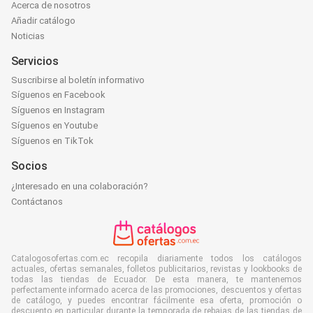
Acerca de nosotros
Añadir catálogo
Noticias
Servicios
Suscribirse al boletín informativo
Síguenos en Facebook
Síguenos en Instagram
Síguenos en Youtube
Síguenos en TikTok
Socios
¿Interesado en una colaboración?
Contáctanos
Catalogosofertas.com.ec recopila diariamente todos los catálogos
actuales, ofertas semanales, folletos publicitarios, revistas y lookbooks de
todas las tiendas de Ecuador. De esta manera, te mantenemos
perfectamente informado acerca de las promociones, descuentos y ofertas
de catálogo, y puedes encontrar fácilmente esa oferta, promoción o
descuento en particular durante la temporada de rebajas de las tiendas de