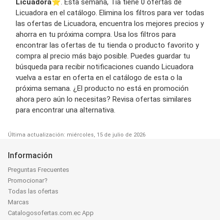
Licuadora
⭐️. Esta semana, Tia tiene 0 ofertas de
Licuadora en el catálogo. Elimina los filtros para ver todas
las ofertas de Licuadora, encuentra los mejores precios y
ahorra en tu próxima compra. Usa los filtros para
encontrar las ofertas de tu tienda o producto favorito y
compra al precio más bajo posible. Puedes guardar tu
búsqueda para recibir notificaciones cuando Licuadora
vuelva a estar en oferta en el catálogo de esta o la
próxima semana. ¿El producto no está en promoción
ahora pero aún lo necesitas? Revisa ofertas similares
para encontrar una alternativa.
Última actualización: miércoles, 15 de julio de 2026
Información
Preguntas Frecuentes
Promocionar?
Todas las ofertas
Marcas
Catalogosofertas.com.ec App