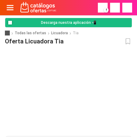
!
Descarga nuestra aplicación 📲
Todas las ofertas
Licuadora
Tia
Oferta Licuadora Tia