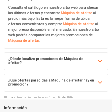
Consulta el catálogo en nuestro sitio web para checar
las últimas ofertas y encontrar
Máquina de afeitar
al
precio más bajo. Esta es la mejor forma de ubicar
ofertas convenientes y comprar
Máquina de afeitar
al
mejor precio disponible en el mercado. En nuestro sitio
web podrás comparar las mejores promociones de
Máquina de afeitar
.
¿Dónde localizo promociones de Máquina de
afeitar?
¿Qué ofertas parecidas a Máquina de afeitar hay en
promoción?
Última actualización: miércoles, 1 de julio de 2026
Información