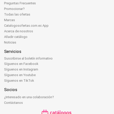
Preguntas Frecuentes
Promocionar?
Todas las ofertas
Marcas
Catalogosofertas.com.ec App
Acerca de nosotros
Añadir catálogo
Noticias
Servicios
Suscribirse al boletín informativo
Síguenos en Facebook
Síguenos en Instagram
Síguenos en Youtube
Síguenos en TikTok
Socios
¿Interesado en una colaboración?
Contáctanos