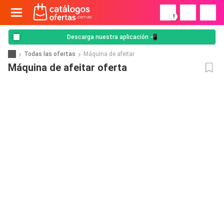
!
Descarga nuestra aplicación 📲
Todas las ofertas
Máquina de afeitar
Máquina de afeitar oferta