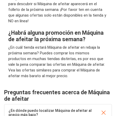
para descubrir si Máquina de afeitar aparecerá en el
folleto de la próxima semana. ¡Por favor ten en cuenta
que algunas ofertas solo están disponibles en la tienda y
NO en línea!
¿Habrá alguna promoción en Máquina
de afeitar la próxima semana?
¿En cuál tienda estará Máquina de afeitar en rebaja la
próxima semana? Puedes comprar los mismos
productos en muchas tiendas distintas, es por eso que
vale la pena comparar las ofertas en Máquina de afeitar.
Vea las ofertas similares para comprar el Máquina de
afeitar más barato al mejor precio.
Preguntas frecuentes acerca de Máquina
de afeitar
¿En dónde puedo localizar Máquina de afeitar al
precio más bajo?