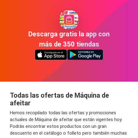
Descarga gratis la app con
más de 350 tiendas
Todas las ofertas de Máquina de
afeitar
Hemos recopilado todas las ofertas y promociones
actuales de Máquina de afeitar que están vigentes hoy.
Podrás encontrar estos productos con un gran
descuento en el catálogo o folleto pero también muchas