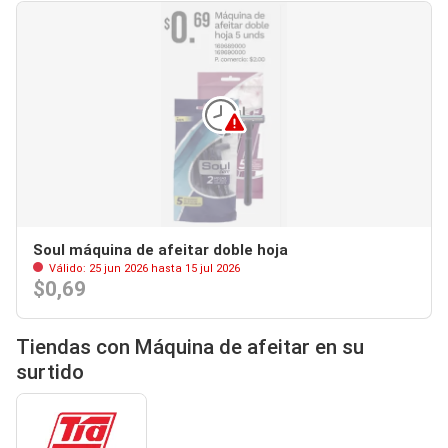
Soul máquina de afeitar doble hoja
Válido: 25 jun 2026 hasta 15 jul 2026
$0,69
Tiendas con Máquina de afeitar en su
surtido