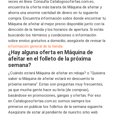
veces en línea. Consulta Catalogosofertas.com.ec,
encuentra la oferta más barata de Máquina de afeitar y
ahorra una enorme cantidad de dinero en tu siguiente
compra. Encuentra información sobre donde encontrar tu
Máquina de afeitar al mejor precio disponible junto con la
dirección de la tienda y los horarios de apertura. Si estás
buscando los términos y condiciones o información
sobre envíos gratuitos a domicilio, asegúrate de revisar la
información general de la tienda.
¿Hay alguna oferta en Máquina de
afeitar en el folleto de la próxima
semana?
¿Cuándo estará Máquina de afeitar en rebaja? o "Quisiera
saber si Máquina de afeitar estará en descuento la
próxima semana". Estas son preguntas muy frecuentes,
ya que mucha gente hace su lista (de compras),
basándose en promociones, gangas y ofertas. Por eso
en Catalogosofertas.com.ec somos siempre los
primeros en publicar los folletos de la semana siguiente.
Asegúrate de estar al pendiente de nuestro sitio web