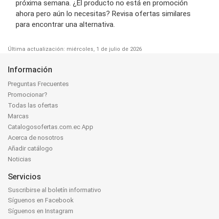
próxima semana. ¿El producto no está en promoción
ahora pero aún lo necesitas? Revisa ofertas similares
para encontrar una alternativa.
Última actualización: miércoles, 1 de julio de 2026
Información
Preguntas Frecuentes
Promocionar?
Todas las ofertas
Marcas
Catalogosofertas.com.ec App
Acerca de nosotros
Añadir catálogo
Noticias
Servicios
Suscribirse al boletín informativo
Síguenos en Facebook
Síguenos en Instagram