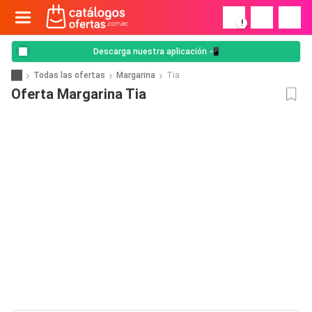
!
Descarga nuestra aplicación 📲
Todas las ofertas
Margarina
Tia
Oferta Margarina Tia