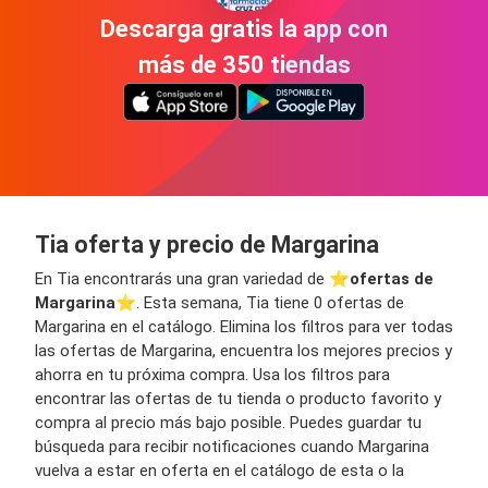
Descarga gratis la app con
más de 350 tiendas
Tia oferta y precio de Margarina
En Tia encontrarás una gran variedad de ⭐️
ofertas de
Margarina
⭐️. Esta semana, Tia tiene 0 ofertas de
Margarina en el catálogo. Elimina los filtros para ver todas
las ofertas de Margarina, encuentra los mejores precios y
ahorra en tu próxima compra. Usa los filtros para
encontrar las ofertas de tu tienda o producto favorito y
compra al precio más bajo posible. Puedes guardar tu
búsqueda para recibir notificaciones cuando Margarina
vuelva a estar en oferta en el catálogo de esta o la