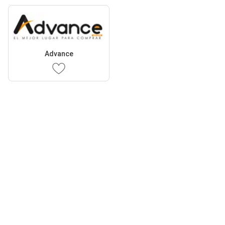
Advance