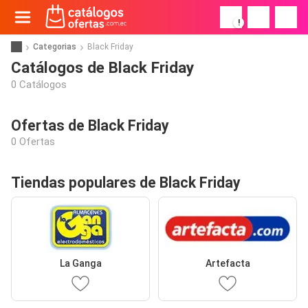
!
Categorias
Black Friday
Catálogos de Black Friday
0 Catálogos
Ofertas de Black Friday
0 Ofertas
Tiendas populares de Black Friday
La Ganga
Artefacta