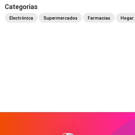
Categorias
Electrónica
Supermercados
Farmacias
Hogar 