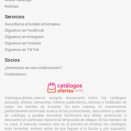
Noticias
Servicios
Suscribirse al boletín informativo
Síguenos en Facebook
Síguenos en Instagram
Síguenos en Youtube
Síguenos en TikTok
Socios
¿Interesado en una colaboración?
Contáctanos
Catalogosofertas.com.ec recopila diariamente todos los catálogos
actuales, ofertas semanales, folletos publicitarios, revistas y lookbooks de
todas las tiendas de Ecuador. De esta manera, te mantenemos
perfectamente informado acerca de las promociones, descuentos y ofertas
de catálogo, y puedes encontrar fácilmente esa oferta, promoción o
descuento en particular durante la temporada de rebajas de las tiendas de
tu zona. A menudo, nuestro sitio es el primero en mostrar los catálogos
más recientes, incluso antes de que lleguen a tu buzón y, por supuesto,