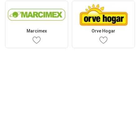
Marcimex
Orve Hogar