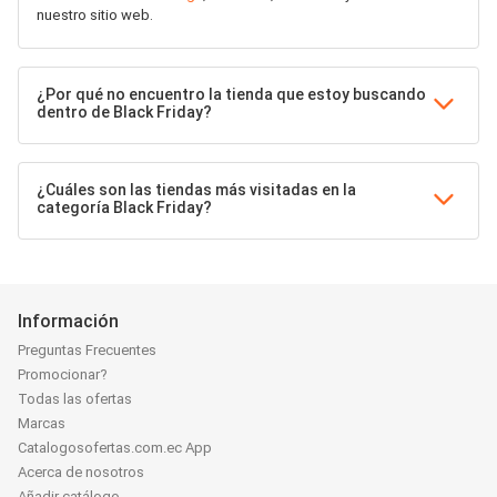
nuestro sitio web.
¿Por qué no encuentro la tienda que estoy buscando
dentro de Black Friday?
¿Cuáles son las tiendas más visitadas en la
categoría Black Friday?
Información
Preguntas Frecuentes
Promocionar?
Todas las ofertas
Marcas
Catalogosofertas.com.ec App
Acerca de nosotros
Añadir catálogo