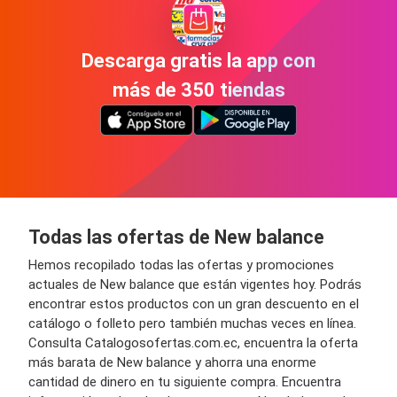
Descarga gratis la app con
más de 350 tiendas
Todas las ofertas de New balance
Hemos recopilado todas las ofertas y promociones
actuales de New balance que están vigentes hoy. Podrás
encontrar estos productos con un gran descuento en el
catálogo o folleto pero también muchas veces en línea.
Consulta Catalogosofertas.com.ec, encuentra la oferta
más barata de New balance y ahorra una enorme
cantidad de dinero en tu siguiente compra. Encuentra