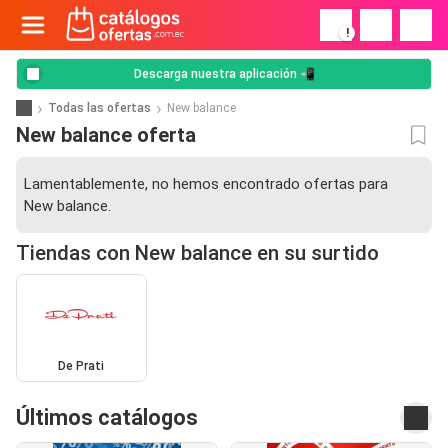
!
Descarga nuestra aplicación 📲
Todas las ofertas
New balance
New balance oferta
Lamentablemente, no hemos encontrado ofertas para
New balance.
Tiendas con New balance en su surtido
De Prati
Últimos catálogos