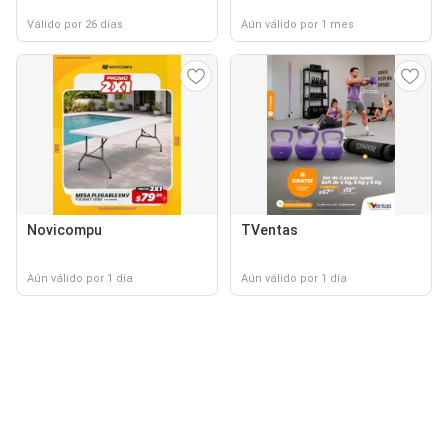
Válido por 26 días
Aún válido por 1 mes
Novicompu
TVentas
Aún válido por 1 día
Aún válido por 1 día