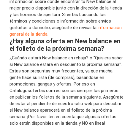
información sobre donde encontrar tu New balance al
mejor precio disponible junto con la dirección de la tienda
y los horarios de apertura. Si estás buscando los
términos y condiciones o información sobre envíos
gratuitos a domicilio, asegúrate de revisar la
información
general de la tienda.
¿Hay alguna oferta en New balance en
el folleto de la próxima semana?
¿Cuándo estará New balance en rebaja? o "Quisiera saber
si New balance estará en descuento la próxima semana".
Estas son preguntas muy frecuentes, ya que mucha
gente hace su lista (de compras), basándose en
promociones, gangas y ofertas. Por eso en
Catalogosofertas.com.ec somos siempre los primeros
en publicar los folletos de la semana siguiente. Asegúrate
de estar al pendiente de nuestro sitio web para descubrir
si New balance aparecerá en el folleto de la próxima
semana. ¡Por favor ten en cuenta que algunas ofertas
solo están disponibles en la tienda y NO en línea!