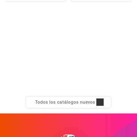
Todos los catálogos nuevos