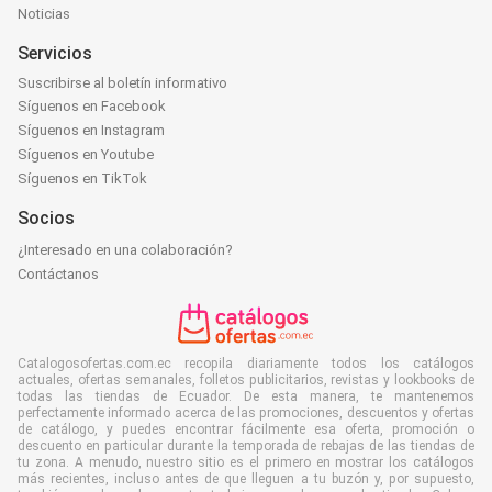
Noticias
Servicios
Suscribirse al boletín informativo
Síguenos en Facebook
Síguenos en Instagram
Síguenos en Youtube
Síguenos en TikTok
Socios
¿Interesado en una colaboración?
Contáctanos
Catalogosofertas.com.ec recopila diariamente todos los catálogos
actuales, ofertas semanales, folletos publicitarios, revistas y lookbooks de
todas las tiendas de Ecuador. De esta manera, te mantenemos
perfectamente informado acerca de las promociones, descuentos y ofertas
de catálogo, y puedes encontrar fácilmente esa oferta, promoción o
descuento en particular durante la temporada de rebajas de las tiendas de
tu zona. A menudo, nuestro sitio es el primero en mostrar los catálogos
más recientes, incluso antes de que lleguen a tu buzón y, por supuesto,