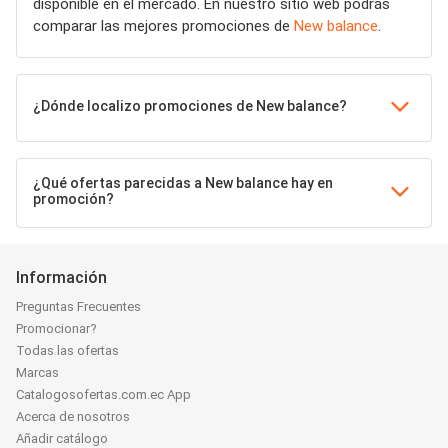
disponible en el mercado. En nuestro sitio web podrás
comparar las mejores promociones de
New balance
.
¿Dónde localizo promociones de New balance?
¿Qué ofertas parecidas a New balance hay en
promoción?
Información
Preguntas Frecuentes
Promocionar?
Todas las ofertas
Marcas
Catalogosofertas.com.ec App
Acerca de nosotros
Añadir catálogo