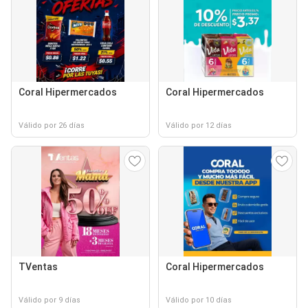
Coral Hipermercados
Coral Hipermercados
Válido por 26 días
Válido por 12 días
TVentas
Coral Hipermercados
Válido por 9 días
Válido por 10 días