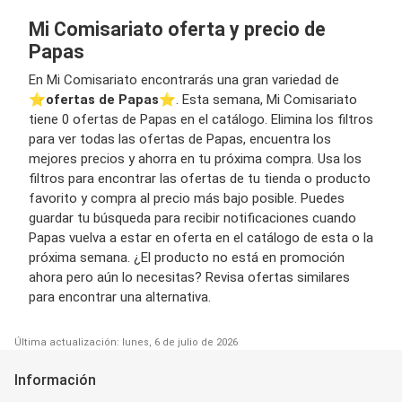
Mi Comisariato oferta y precio de
Papas
En Mi Comisariato encontrarás una gran variedad de
⭐️
ofertas de Papas
⭐️. Esta semana, Mi Comisariato
tiene 0 ofertas de Papas en el catálogo. Elimina los filtros
para ver todas las ofertas de Papas, encuentra los
mejores precios y ahorra en tu próxima compra. Usa los
filtros para encontrar las ofertas de tu tienda o producto
favorito y compra al precio más bajo posible. Puedes
guardar tu búsqueda para recibir notificaciones cuando
Papas vuelva a estar en oferta en el catálogo de esta o la
próxima semana. ¿El producto no está en promoción
ahora pero aún lo necesitas? Revisa ofertas similares
para encontrar una alternativa.
Última actualización: lunes, 6 de julio de 2026
Información