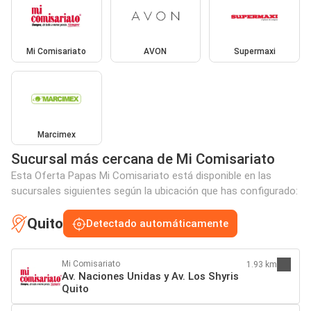
Mi Comisariato
AVON
Supermaxi
Marcimex
Sucursal más cercana de Mi Comisariato
Esta Oferta Papas Mi Comisariato está disponible en las
sucursales siguientes según la ubicación que has configurado:
Quito
Detectado automáticamente
Mi Comisariato
1.93 km
Av. Naciones Unidas y Av. Los Shyris
Quito