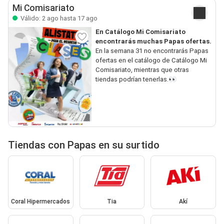
Mi Comisariato
Válido: 2 ago hasta 17 ago
En Catálogo Mi Comisariato
encontrarás muchas Papas ofertas.
En la semana 31 no encontrarás Papas
ofertas en el catálogo de Catálogo Mi
Comisariato, mientras que otras
tiendas podrían tenerlas.👀
Tiendas con Papas en su surtido
Coral Hipermercados
Tia
Akí