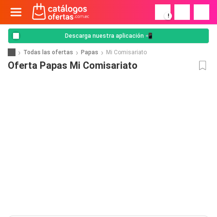
!
Descarga nuestra aplicación 📲
Todas las ofertas
Papas
Mi Comisariato
Oferta Papas Mi Comisariato