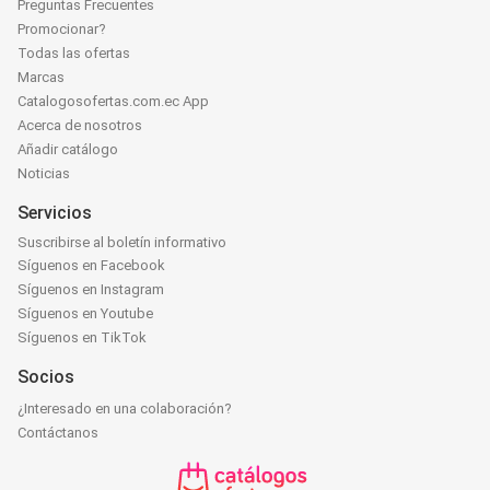
Preguntas Frecuentes
Promocionar?
Todas las ofertas
Marcas
Catalogosofertas.com.ec App
Acerca de nosotros
Añadir catálogo
Noticias
Servicios
Suscribirse al boletín informativo
Síguenos en Facebook
Síguenos en Instagram
Síguenos en Youtube
Síguenos en TikTok
Socios
¿Interesado en una colaboración?
Contáctanos