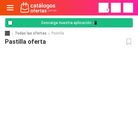
!
Descarga nuestra aplicación 📲
Todas las ofertas
Pastilla
Pastilla oferta