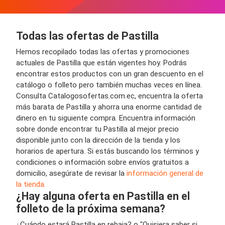
Todas las ofertas de Pastilla
Hemos recopilado todas las ofertas y promociones
actuales de Pastilla que están vigentes hoy. Podrás
encontrar estos productos con un gran descuento en el
catálogo o folleto pero también muchas veces en línea.
Consulta Catalogosofertas.com.ec, encuentra la oferta
más barata de Pastilla y ahorra una enorme cantidad de
dinero en tu siguiente compra. Encuentra información
sobre donde encontrar tu Pastilla al mejor precio
disponible junto con la dirección de la tienda y los
horarios de apertura. Si estás buscando los términos y
condiciones o información sobre envíos gratuitos a
domicilio, asegúrate de revisar la
información general de
la tienda.
¿Hay alguna oferta en Pastilla en el
folleto de la próxima semana?
¿Cuándo estará Pastilla en rebaja? o "Quisiera saber si