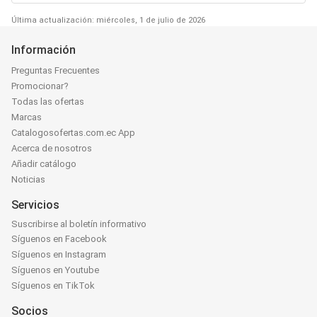
Última actualización: miércoles, 1 de julio de 2026
Información
Preguntas Frecuentes
Promocionar?
Todas las ofertas
Marcas
Catalogosofertas.com.ec App
Acerca de nosotros
Añadir catálogo
Noticias
Servicios
Suscribirse al boletín informativo
Síguenos en Facebook
Síguenos en Instagram
Síguenos en Youtube
Síguenos en TikTok
Socios