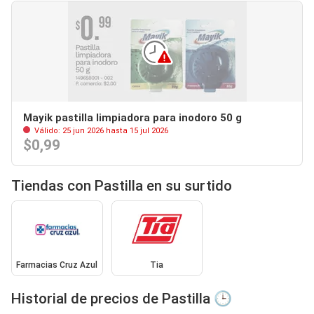
Mayik pastilla limpiadora para inodoro 50 g
Válido: 25 jun 2026 hasta 15 jul 2026
$0,99
Tiendas con Pastilla en su surtido
Farmacias Cruz Azul
Tia
Historial de precios de Pastilla 🕒