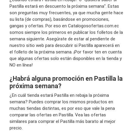
Pastilla estará en descuento la próxima semana". Estas
son preguntas muy frecuentes, ya que mucha gente hace
su lista (de compras), basándose en promociones,
gangas y ofertas. Por eso en Catalogosofertas.com.ec
somos siempre los primeros en publicar los folletos de la
semana siguiente. Asegúrate de estar al pendiente de
nuestro sitio web para descubrir si Pastilla aparecerá en
el folleto de la próxima semana. ¡Por favor ten en cuenta
que algunas ofertas solo están disponibles en la tienda y
NO en línea!
¿Habrá alguna promoción en Pastilla la
próxima semana?
¿En cuál tienda estará Pastilla en rebaja la próxima
semana? Puedes comprar los mismos productos en
muchas tiendas distintas, es por eso que vale la pena
comparar las ofertas en Pastilla. Vea las ofertas
similares para comprar el Pastilla más barato al mejor
precio.