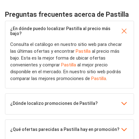
Preguntas frecuentes acerca de Pastilla
¿En dónde puedo localizar Pastilla al precio más
bajo?
Consulta el catálogo en nuestro sitio web para checar
las últimas ofertas y encontrar
Pastilla
al precio más
bajo. Esta es la mejor forma de ubicar ofertas
convenientes y comprar
Pastilla
al mejor precio
disponible en el mercado. En nuestro sitio web podrás
comparar las mejores promociones de
Pastilla
.
¿Dónde localizo promociones de Pastilla?
¿Qué ofertas parecidas a Pastilla hay en promoción?