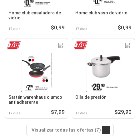
Home club ensaladera de
Home club vaso de vidrio
vidrio
$0,99
$0,99
17 días
17 días
Sartén warenhaus o umco
Olla de presión
antiadherente
$7,99
$29,90
17 días
17 días
Visualizar todas las ofertas (7)