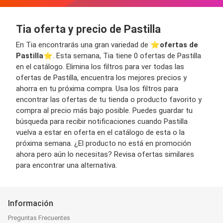
Tia oferta y precio de Pastilla
En Tia encontrarás una gran variedad de ⭐️
ofertas de
Pastilla
⭐️. Esta semana, Tia tiene 0 ofertas de Pastilla
en el catálogo. Elimina los filtros para ver todas las
ofertas de Pastilla, encuentra los mejores precios y
ahorra en tu próxima compra. Usa los filtros para
encontrar las ofertas de tu tienda o producto favorito y
compra al precio más bajo posible. Puedes guardar tu
búsqueda para recibir notificaciones cuando Pastilla
vuelva a estar en oferta en el catálogo de esta o la
próxima semana. ¿El producto no está en promoción
ahora pero aún lo necesitas? Revisa ofertas similares
para encontrar una alternativa.
Información
Preguntas Frecuentes