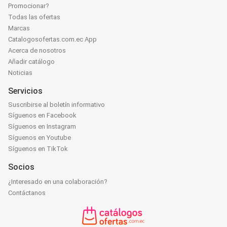
Promocionar?
Todas las ofertas
Marcas
Catalogosofertas.com.ec App
Acerca de nosotros
Añadir catálogo
Noticias
Servicios
Suscribirse al boletín informativo
Síguenos en Facebook
Síguenos en Instagram
Síguenos en Youtube
Síguenos en TikTok
Socios
¿Interesado en una colaboración?
Contáctanos