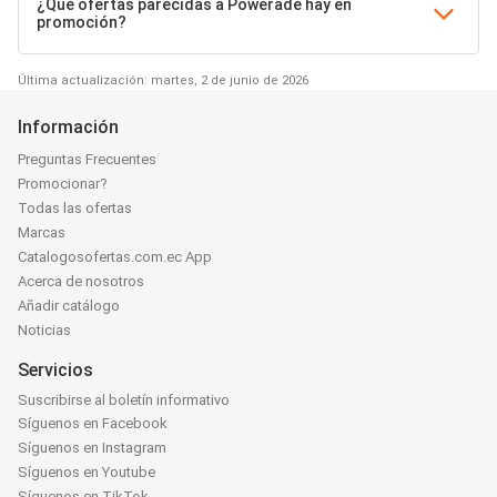
¿Qué ofertas parecidas a Powerade hay en
promoción?
Última actualización: martes, 2 de junio de 2026
Información
Preguntas Frecuentes
Promocionar?
Todas las ofertas
Marcas
Catalogosofertas.com.ec App
Acerca de nosotros
Añadir catálogo
Noticias
Servicios
Suscribirse al boletín informativo
Síguenos en Facebook
Síguenos en Instagram
Síguenos en Youtube
Síguenos en TikTok