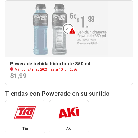
Powerade bebida hidratante 350 ml
Válido: 27 may 2026 hasta 10 jun 2026
$1,99
Tiendas con Powerade en su surtido
Tia
Akí