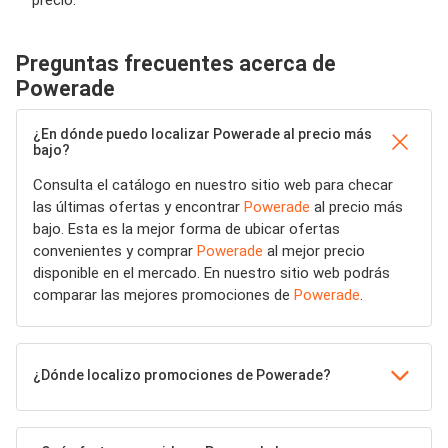
Preguntas frecuentes acerca de
Powerade
¿En dónde puedo localizar Powerade al precio más
bajo?
Consulta el catálogo en nuestro sitio web para checar
las últimas ofertas y encontrar
Powerade
al precio más
bajo. Esta es la mejor forma de ubicar ofertas
convenientes y comprar
Powerade
al mejor precio
disponible en el mercado. En nuestro sitio web podrás
comparar las mejores promociones de
Powerade
.
¿Dónde localizo promociones de Powerade?