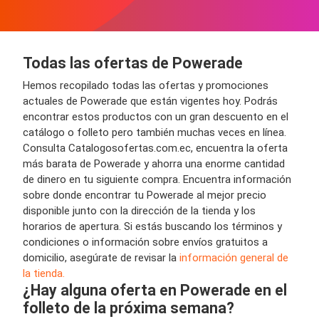
Todas las ofertas de Powerade
Hemos recopilado todas las ofertas y promociones
actuales de Powerade que están vigentes hoy. Podrás
encontrar estos productos con un gran descuento en el
catálogo o folleto pero también muchas veces en línea.
Consulta Catalogosofertas.com.ec, encuentra la oferta
más barata de Powerade y ahorra una enorme cantidad
de dinero en tu siguiente compra. Encuentra información
sobre donde encontrar tu Powerade al mejor precio
disponible junto con la dirección de la tienda y los
horarios de apertura. Si estás buscando los términos y
condiciones o información sobre envíos gratuitos a
domicilio, asegúrate de revisar la
información general de
la tienda.
¿Hay alguna oferta en Powerade en el
folleto de la próxima semana?