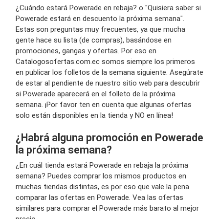
¿Cuándo estará Powerade en rebaja? o "Quisiera saber si
Powerade estará en descuento la próxima semana".
Estas son preguntas muy frecuentes, ya que mucha
gente hace su lista (de compras), basándose en
promociones, gangas y ofertas. Por eso en
Catalogosofertas.com.ec somos siempre los primeros
en publicar los folletos de la semana siguiente. Asegúrate
de estar al pendiente de nuestro sitio web para descubrir
si Powerade aparecerá en el folleto de la próxima
semana. ¡Por favor ten en cuenta que algunas ofertas
solo están disponibles en la tienda y NO en línea!
¿Habrá alguna promoción en Powerade
la próxima semana?
¿En cuál tienda estará Powerade en rebaja la próxima
semana? Puedes comprar los mismos productos en
muchas tiendas distintas, es por eso que vale la pena
comparar las ofertas en Powerade. Vea las ofertas
similares para comprar el Powerade más barato al mejor
precio.