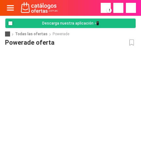
!
Descarga nuestra aplicación 📲
Todas las ofertas
Powerade
Powerade oferta