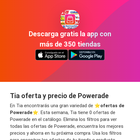
Descarga gratis la app con
más de 350 tiendas
Tia oferta y precio de Powerade
En Tia encontrarás una gran variedad de ⭐️
ofertas de
Powerade
⭐️. Esta semana, Tia tiene 0 ofertas de
Powerade en el catálogo. Elimina los filtros para ver
todas las ofertas de Powerade, encuentra los mejores
precios y ahorra en tu próxima compra. Usa los filtros