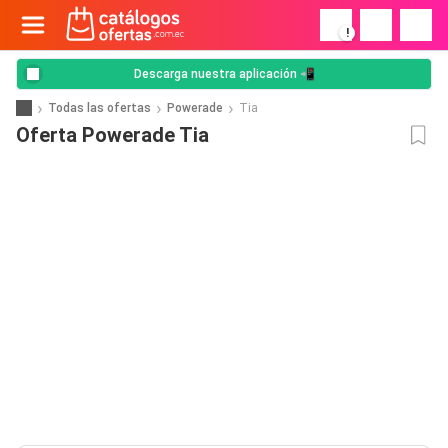
!
Descarga nuestra aplicación 📲
Todas las ofertas
Powerade
Tia
Oferta Powerade Tia