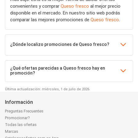
convenientes y comprar
Queso fresco
al mejor precio
disponible en el mercado. En nuestro sitio web podrás
comparar las mejores promociones de
Queso fresco
.
¿Dónde localizo promociones de Queso fresco?
¿Qué ofertas parecidas a Queso fresco hay en
promoción?
Última actualización: miércoles, 1 de julio de 2026
Información
Preguntas Frecuentes
Promocionar?
Todas las ofertas
Marcas