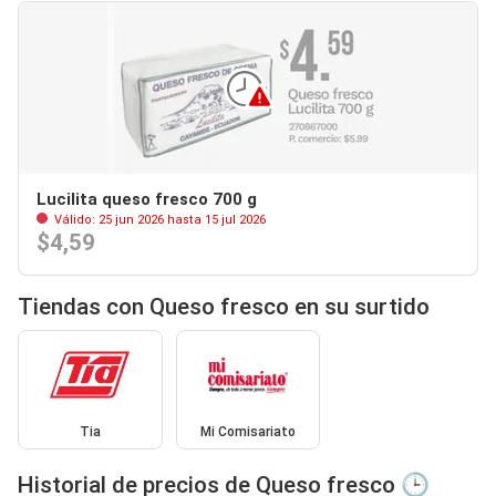
Lucilita queso fresco 700 g
Válido: 25 jun 2026 hasta 15 jul 2026
$4,59
Tiendas con Queso fresco en su surtido
Tia
Mi Comisariato
Historial de precios de Queso fresco 🕒