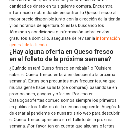
cantidad de dinero en tu siguiente compra. Encuentra
información sobre donde encontrar tu Queso fresco al
mejor precio disponible junto con la dirección de la tienda
y los horarios de apertura. Si estás buscando los
términos y condiciones o información sobre envíos
gratuitos a domicilio, asegúrate de revisar la
información
general de la tienda.
¿Hay alguna oferta en Queso fresco
en el folleto de la próxima semana?
¿Cuándo estará Queso fresco en rebaja? o "Quisiera
saber si Queso fresco estará en descuento la próxima
semana". Estas son preguntas muy frecuentes, ya que
mucha gente hace su lista (de compras), basándose en
promociones, gangas y ofertas. Por eso en
Catalogosofertas.com.ec somos siempre los primeros
en publicar los folletos de la semana siguiente. Asegúrate
de estar al pendiente de nuestro sitio web para descubrir
si Queso fresco aparecerá en el folleto de la próxima
semana. ¡Por favor ten en cuenta que algunas ofertas