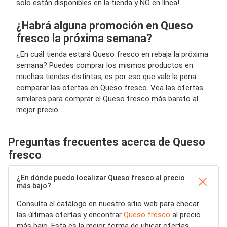
solo están disponibles en la tienda y NO en línea!
¿Habrá alguna promoción en Queso
fresco la próxima semana?
¿En cuál tienda estará Queso fresco en rebaja la próxima
semana? Puedes comprar los mismos productos en
muchas tiendas distintas, es por eso que vale la pena
comparar las ofertas en Queso fresco. Vea las ofertas
similares para comprar el Queso fresco más barato al
mejor precio.
Preguntas frecuentes acerca de Queso
fresco
¿En dónde puedo localizar Queso fresco al precio
más bajo?
Consulta el catálogo en nuestro sitio web para checar
las últimas ofertas y encontrar
Queso fresco
al precio
más bajo. Esta es la mejor forma de ubicar ofertas