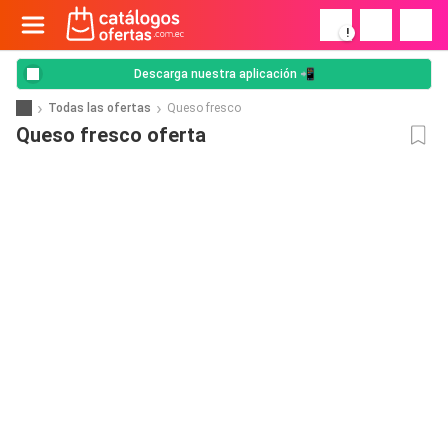
!
Descarga nuestra aplicación 📲
Todas las ofertas
Queso fresco
Queso fresco oferta