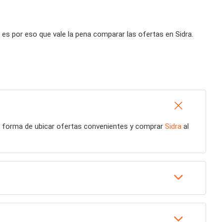
es por eso que vale la pena comparar las ofertas en Sidra.
or forma de ubicar ofertas convenientes y comprar
Sidra
al