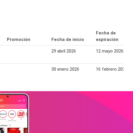
Fecha de
Promoción
Fecha de inicio
expiración
29 abril 2026
12 mayo 2026
30 enero 2026
16 febrero 2026