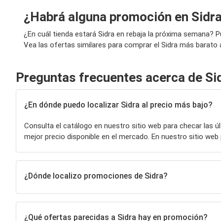
¿Habrá alguna promoción en Sidr
¿En cuál tienda estará Sidra en rebaja la próxima semana? 
Vea las ofertas similares para comprar el Sidra más barato a
Preguntas frecuentes acerca de Si
¿En dónde puedo localizar Sidra al precio más bajo?
Consulta el catálogo en nuestro sitio web para checar las 
mejor precio disponible en el mercado. En nuestro sitio w
¿Dónde localizo promociones de Sidra?
¿Qué ofertas parecidas a Sidra hay en promoción?