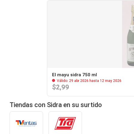
El mayu sidra 750 ml
Válido: 29 abr 2026 hasta 12 may 2026
$2,99
Tiendas con Sidra en su surtido