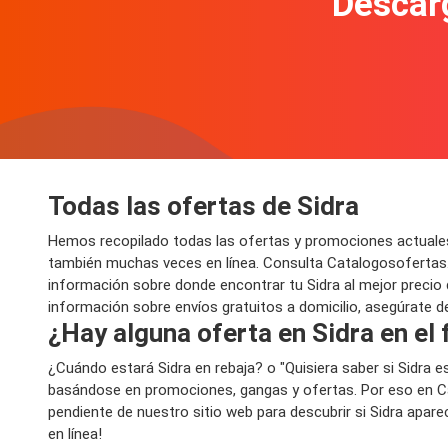
Descarg
Todas las ofertas de Sidra
Hemos recopilado todas las ofertas y promociones actuales
también muchas veces en línea. Consulta Catalogosofertas.
información sobre donde encontrar tu Sidra al mejor precio d
información sobre envíos gratuitos a domicilio, asegúrate de
¿Hay alguna oferta en Sidra en el
¿Cuándo estará Sidra en rebaja? o "Quisiera saber si Sidra
basándose en promociones, gangas y ofertas. Por eso en Ca
pendiente de nuestro sitio web para descubrir si Sidra apare
en línea!