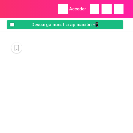
Acceder
Descarga nuestra aplicación 📲