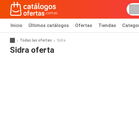
Inicio
Últimos catálogos
Ofertas
Tiendas
Catego
Todas las ofertas
Sidra
Sidra oferta