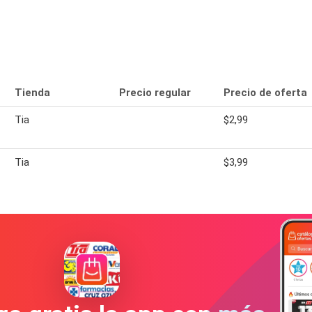
Tienda
Precio regular
Precio de oferta
Tia
$2,99
Tia
$3,99