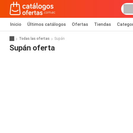
Inicio
Últimos catálogos
Ofertas
Tiendas
Catego
Todas las ofertas
Supán
Supán oferta