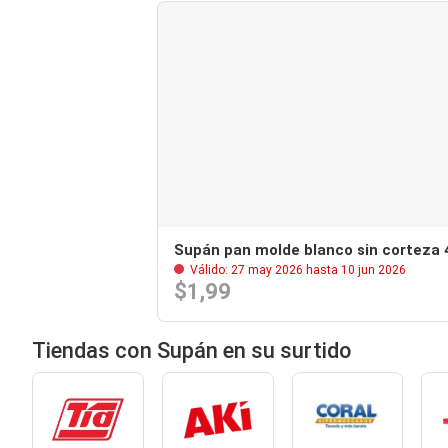
Supán pan molde blanco sin corteza 
Válido: 27 may 2026 hasta 10 jun 2026
$1,99
Tiendas con Supán en su surtido