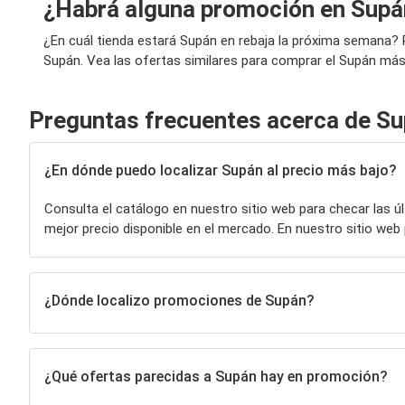
¿Habrá alguna promoción en Supá
¿En cuál tienda estará Supán en rebaja la próxima semana?
Supán. Vea las ofertas similares para comprar el Supán más 
Preguntas frecuentes acerca de S
¿En dónde puedo localizar Supán al precio más bajo?
Consulta el catálogo en nuestro sitio web para checar las 
mejor precio disponible en el mercado. En nuestro sitio w
¿Dónde localizo promociones de Supán?
¿Qué ofertas parecidas a Supán hay en promoción?