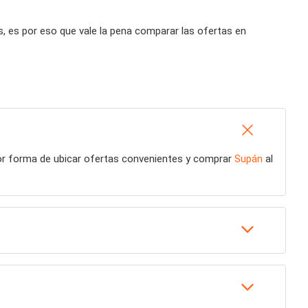
 es por eso que vale la pena comparar las ofertas en
jor forma de ubicar ofertas convenientes y comprar
Supán
al