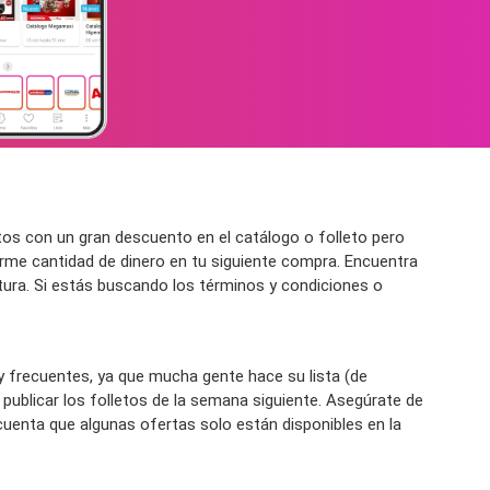
os con un gran descuento en el catálogo o folleto pero
me cantidad de dinero en tu siguiente compra. Encuentra
rtura. Si estás buscando los términos y condiciones o
 frecuentes, ya que mucha gente hace su lista (de
blicar los folletos de la semana siguiente. Asegúrate de
 cuenta que algunas ofertas solo están disponibles en la