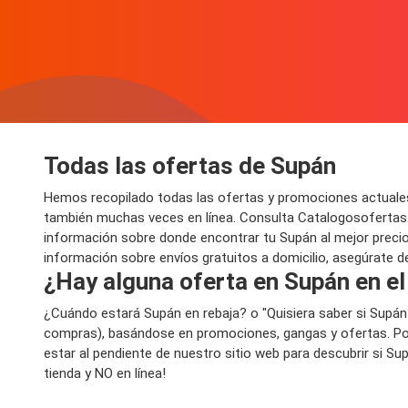
Todas las ofertas de Supán
Hemos recopilado todas las ofertas y promociones actuales
también muchas veces en línea. Consulta Catalogosofertas.
información sobre donde encontrar tu Supán al mejor precio d
información sobre envíos gratuitos a domicilio, asegúrate de
¿Hay alguna oferta en Supán en el
¿Cuándo estará Supán en rebaja? o "Quisiera saber si Supá
compras), basándose en promociones, gangas y ofertas. Por
estar al pendiente de nuestro sitio web para descubrir si Su
tienda y NO en línea!