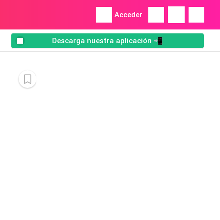
Acceder
Descarga nuestra aplicación 📲