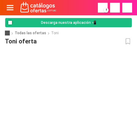
!
Descarga nuestra aplicación 📲
Todas las ofertas
Toni
Toni oferta