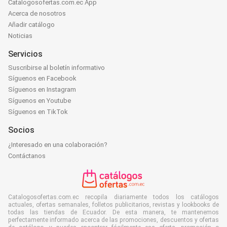
Catalogosofertas.com.ec App
Acerca de nosotros
Añadir catálogo
Noticias
Servicios
Suscribirse al boletín informativo
Síguenos en Facebook
Síguenos en Instagram
Síguenos en Youtube
Síguenos en TikTok
Socios
¿Interesado en una colaboración?
Contáctanos
Catalogosofertas.com.ec recopila diariamente todos los catálogos
actuales, ofertas semanales, folletos publicitarios, revistas y lookbooks de
todas las tiendas de Ecuador. De esta manera, te mantenemos
perfectamente informado acerca de las promociones, descuentos y ofertas