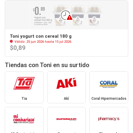
Toni yogurt con cereal 180 g
Válido: 25 jun 2026 hasta 15 jul 2026
$0,89
Tiendas con Toni en su surtido
Tia
Akí
Coral Hipermercados