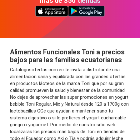
más de 350 tiendas
Alimentos Funcionales Toni a precios
bajos para las familias ecuatorianas
Catalogosofertas.com.ec te invita a disfrutar de una
alimentación sana y equilibrada con las grandes ofertas
en productos lácteos de la marca Toni que por su gran
calidad promueven la salud y bienestar de la comunidad.
No dejes de aprovechar las super promociones en yogurt
bebible Toni Regular, Mix y Natural desde 120 a 1700g con
lactobacillus GGe que ayudan a mantener sano tu
sistema digestivo o si lo prefieres el yogurt cuchareable
griego o yogurmet. Por medio de nuestro sitio web
localizarás los precios más bajos de Toni en tiendas de
todo el Ecuador como Aki o Tia y podrás adquirir leche