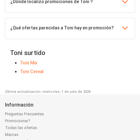
¿Dónde localizo promociones de Toni ?
¿Qué ofertas parecidas a Toni hay en promoción?
Toni surtido
Toni Mix
Toni Cereal
Última actualización: miércoles, 1 de julio de 2026
Información
Preguntas Frecuentes
Promocionar?
Todas las ofertas
Marcas