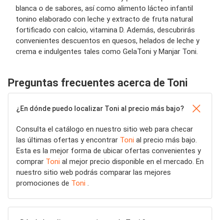
blanca o de sabores, así como alimento lácteo infantil
tonino elaborado con leche y extracto de fruta natural
fortificado con calcio, vitamina D. Además, descubrirás
convenientes descuentos en quesos, helados de leche y
crema e indulgentes tales como GelaToni y Manjar Toni.
Preguntas frecuentes acerca de Toni
¿En dónde puedo localizar Toni al precio más bajo?
Consulta el catálogo en nuestro sitio web para checar
las últimas ofertas y encontrar
Toni
al precio más bajo.
Esta es la mejor forma de ubicar ofertas convenientes y
comprar
Toni
al mejor precio disponible en el mercado. En
nuestro sitio web podrás comparar las mejores
promociones de
Toni
.