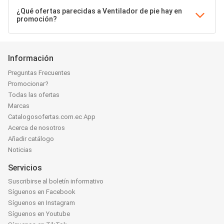
¿Qué ofertas parecidas a Ventilador de pie hay en
promoción?
Información
Preguntas Frecuentes
Promocionar?
Todas las ofertas
Marcas
Catalogosofertas.com.ec App
Acerca de nosotros
Añadir catálogo
Noticias
Servicios
Suscribirse al boletín informativo
Síguenos en Facebook
Síguenos en Instagram
Síguenos en Youtube