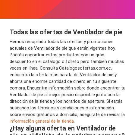
Todas las ofertas de Ventilador de pie
Hemos recopilado todas las ofertas y promociones
actuales de Ventilador de pie que están vigentes hoy.
Podrás encontrar estos productos con un gran
descuento en el catálogo o folleto pero también muchas
veces en línea. Consulta Catalogosofertas.com.ec,
encuentra la oferta más barata de Ventilador de pie y
ahorra una enorme cantidad de dinero en tu siguiente
compra. Encuentra información sobre donde encontrar tu
Ventilador de pie al mejor precio disponible junto con la
dirección de la tienda y los horarios de apertura. Si estás
buscando los términos y condiciones o información
sobre envíos gratuitos a domicilio, asegúrate de revisar la
información general de la tienda.
¿Hay alguna oferta en Ventilador de