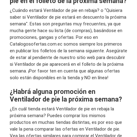
pie en el folleto de la próxima semana?
¿Cuándo estará Ventilador de pie en rebaja? o "Quisiera
saber si Ventilador de pie estará en descuento la próxima
semana". Estas son preguntas muy frecuentes, ya que
mucha gente hace su lista (de compras), basándose en
promociones, gangas y ofertas. Por eso en
Catalogosofertas.com.ec somos siempre los primeros
en publicar los folletos de la semana siguiente. Asegúrate
de estar al pendiente de nuestro sitio web para descubrir
si Ventilador de pie aparecerá en el folleto de la próxima
semana. ¡Por favor ten en cuenta que algunas ofertas
solo están disponibles en la tienda y NO en línea!
¿Habrá alguna promoción en
Ventilador de pie la próxima semana?
¿En cuál tienda estará Ventilador de pie en rebaja la
próxima semana? Puedes comprar los mismos
productos en muchas tiendas distintas, es por eso que
vale la pena comparar las ofertas en Ventilador de pie.
Vea las ofertas similares para comprar el Ventilador de