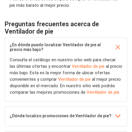
pie más barato al mejor precio.
Preguntas frecuentes acerca de
Ventilador de pie
¿En dónde puedo localizar Ventilador de pie al
precio más bajo?
Consulta el catálogo en nuestro sitio web para checar
las últimas ofertas y encontrar
Ventilador de pie
al precio
más bajo. Esta es la mejor forma de ubicar ofertas
convenientes y comprar
Ventilador de pie
al mejor precio
disponible en el mercado. En nuestro sitio web podrás
comparar las mejores promociones de
Ventilador de pie
.
¿Dónde localizo promociones de Ventilador de pie?