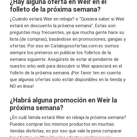
¿Hay alguna oferta en Weir en el
folleto de la próxima semana?
¿Cuándo estará Weir en rebaja? o "Quisiera saber si Weir
estará en descuento la próxima semana". Estas son
preguntas muy frecuentes, ya que mucha gente hace su
lista (de compras), basándose en promociones, gangas y
ofertas. Por eso en Catalogosofertas.com.ec somos
siempre los primeros en publicar los folletos de la
semana siguiente. Asegúrate de estar al pendiente de
nuestro sitio web para descubrir si Weir aparecerá en el
folleto de la próxima semana. ¡Por favor ten en cuenta
que algunas ofertas solo están disponibles en la tienda y
NO en línea!
¿Habrá alguna promoción en Weir la
próxima semana?
¿En cuál tienda estará Weir en rebaja la próxima semana?
Puedes comprar los mismos productos en muchas
tiendas distintas, es por eso que vale la pena comparar