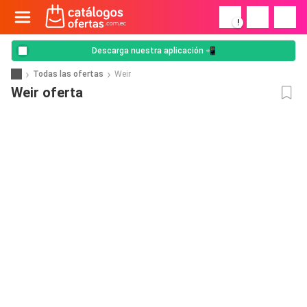
!
Descarga nuestra aplicación 📲
Todas las ofertas
Weir
Weir oferta