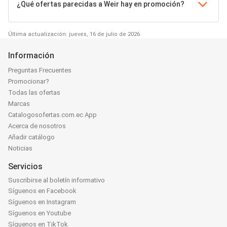
¿Qué ofertas parecidas a Weir hay en promoción?
Última actualización: jueves, 16 de julio de 2026
Información
Preguntas Frecuentes
Promocionar?
Todas las ofertas
Marcas
Catalogosofertas.com.ec App
Acerca de nosotros
Añadir catálogo
Noticias
Servicios
Suscribirse al boletín informativo
Síguenos en Facebook
Síguenos en Instagram
Síguenos en Youtube
Síguenos en TikTok