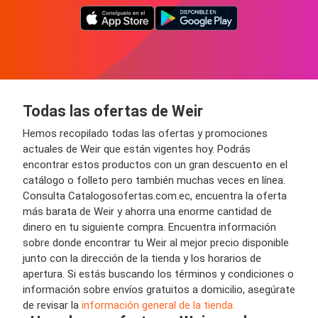
Todas las ofertas de Weir
Hemos recopilado todas las ofertas y promociones
actuales de Weir que están vigentes hoy. Podrás
encontrar estos productos con un gran descuento en el
catálogo o folleto pero también muchas veces en línea.
Consulta Catalogosofertas.com.ec, encuentra la oferta
más barata de Weir y ahorra una enorme cantidad de
dinero en tu siguiente compra. Encuentra información
sobre donde encontrar tu Weir al mejor precio disponible
junto con la dirección de la tienda y los horarios de
apertura. Si estás buscando los términos y condiciones o
información sobre envíos gratuitos a domicilio, asegúrate
de revisar la
información general de la tienda.