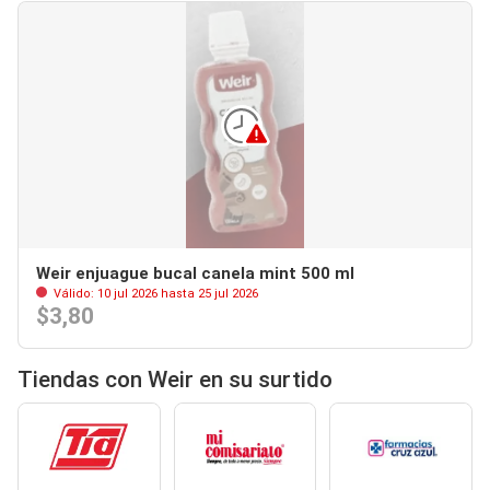
Weir enjuague bucal canela mint 500 ml
Válido: 10 jul 2026 hasta 25 jul 2026
$3,80
Tiendas con Weir en su surtido