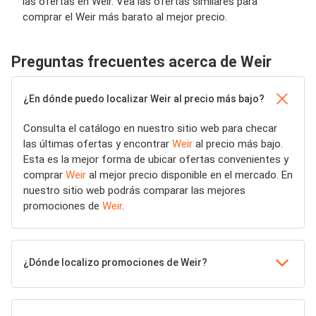
las ofertas en Weir. Vea las ofertas similares para
comprar el Weir más barato al mejor precio.
Preguntas frecuentes acerca de Weir
¿En dónde puedo localizar Weir al precio más bajo?
Consulta el catálogo en nuestro sitio web para checar
las últimas ofertas y encontrar
Weir
al precio más bajo.
Esta es la mejor forma de ubicar ofertas convenientes y
comprar
Weir
al mejor precio disponible en el mercado. En
nuestro sitio web podrás comparar las mejores
promociones de
Weir
.
¿Dónde localizo promociones de Weir?