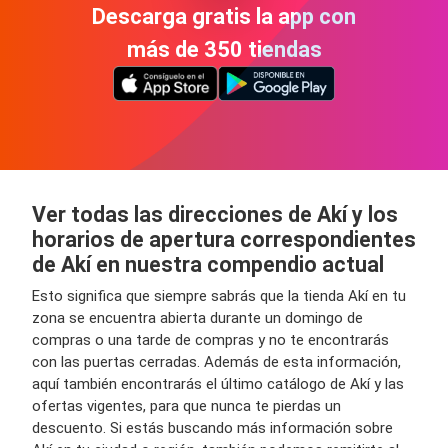
Descarga gratis la app con
más de 350 tiendas
Ver todas las direcciones de Akí y los
horarios de apertura correspondientes
de Akí en nuestra compendio actual
Esto significa que siempre sabrás que la tienda Akí en tu
zona se encuentra abierta durante un domingo de
compras o una tarde de compras y no te encontrarás
con las puertas cerradas. Además de esta información,
aquí también encontrarás el último catálogo de Akí y las
ofertas vigentes, para que nunca te pierdas un
descuento. Si estás buscando más información sobre