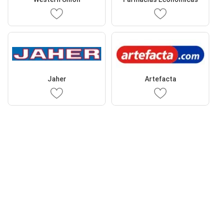
Jaher
Artefacta