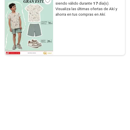
siendo válido durante
17
día(s).
Visualiza las últimas ofertas de Akí y
ahorra en tus compras en Akí.