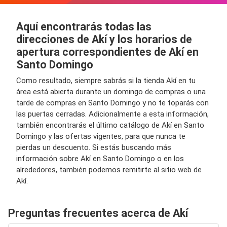
Aquí encontrarás todas las
direcciones de Akí y los horarios de
apertura correspondientes de Akí en
Santo Domingo
Como resultado, siempre sabrás si la tienda Akí en tu
área está abierta durante un domingo de compras o una
tarde de compras en Santo Domingo y no te toparás con
las puertas cerradas. Adicionalmente a esta información,
también encontrarás el último catálogo de Akí en Santo
Domingo y las ofertas vigentes, para que nunca te
pierdas un descuento. Si estás buscando más
información sobre Akí en Santo Domingo o en los
alrededores, también podemos remitirte al sitio web de
Akí.
Preguntas frecuentes acerca de Akí