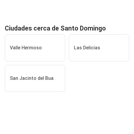
Ciudades cerca de Santo Domingo
Valle Hermoso
Las Delicias
San Jacinto del Bua