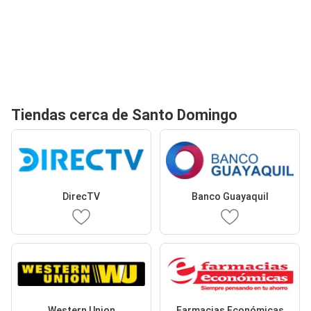
Tiendas cerca de Santo Domingo
DirecTV
Banco Guayaquil
Western Union
Farmacias Económicas