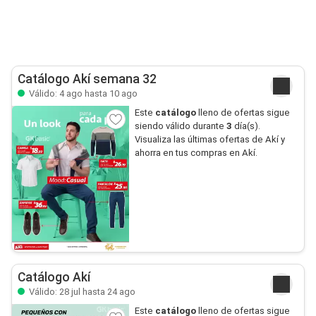
Catálogo Akí semana 32
Válido: 4 ago hasta 10 ago
Este
catálogo
lleno de ofertas sigue
siendo válido durante
3
día(s).
Visualiza las últimas ofertas de Akí y
ahorra en tus compras en Akí.
Catálogo Akí
Válido: 28 jul hasta 24 ago
Este
catálogo
lleno de ofertas sigue