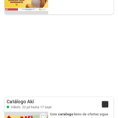
Catálogo Akí
Válido: 22 jul hasta 17 sept
Este
catálogo
lleno de ofertas sigue