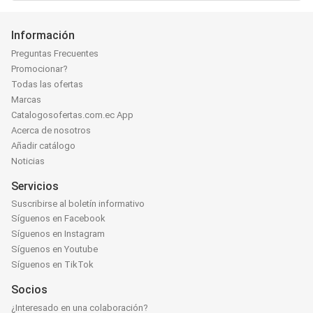
Información
Preguntas Frecuentes
Promocionar?
Todas las ofertas
Marcas
Catalogosofertas.com.ec App
Acerca de nosotros
Añadir catálogo
Noticias
Servicios
Suscribirse al boletín informativo
Síguenos en Facebook
Síguenos en Instagram
Síguenos en Youtube
Síguenos en TikTok
Socios
¿Interesado en una colaboración?