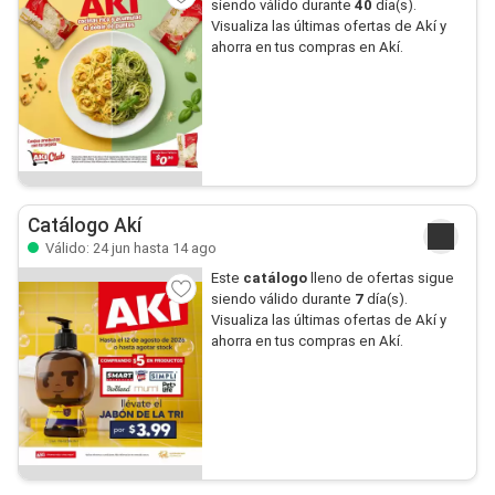
siendo válido durante
40
día(s).
Visualiza las últimas ofertas de Akí y
ahorra en tus compras en Akí.
Catálogo Akí
Válido: 24 jun hasta 14 ago
Este
catálogo
lleno de ofertas sigue
siendo válido durante
7
día(s).
Visualiza las últimas ofertas de Akí y
ahorra en tus compras en Akí.