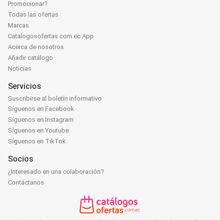
Promocionar?
Todas las ofertas
Marcas
Catalogosofertas.com.ec App
Acerca de nosotros
Añadir catálogo
Noticias
Servicios
Suscribirse al boletín informativo
Síguenos en Facebook
Síguenos en Instagram
Síguenos en Youtube
Síguenos en TikTok
Socios
¿Interesado en una colaboración?
Contáctanos