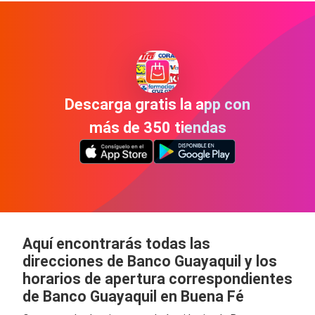
Descarga gratis la app con
más de 350 tiendas
Aquí encontrarás todas las
direcciones de Banco Guayaquil y los
horarios de apertura correspondientes
de Banco Guayaquil en Buena Fé