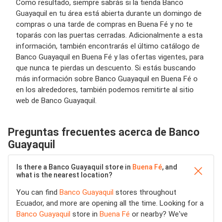
Como resultado, siempre sabrás si la tienda Banco
Guayaquil en tu área está abierta durante un domingo de
compras o una tarde de compras en Buena Fé y no te
toparás con las puertas cerradas. Adicionalmente a esta
información, también encontrarás el último catálogo de
Banco Guayaquil en Buena Fé y las ofertas vigentes, para
que nunca te pierdas un descuento. Si estás buscando
más información sobre Banco Guayaquil en Buena Fé o
en los alrededores, también podemos remitirte al sitio
web de Banco Guayaquil.
Preguntas frecuentes acerca de Banco
Guayaquil
Is there a Banco Guayaquil store in
Buena Fé
, and
what is the nearest location?
You can find
Banco Guayaquil
stores throughout
Ecuador, and more are opening all the time. Looking for a
Banco Guayaquil
store in
Buena Fé
or nearby? We've