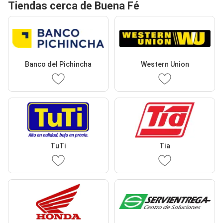
Tiendas cerca de Buena Fé
Banco del Pichincha
Western Union
TuTi
Tia