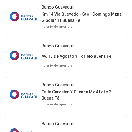
Banco Guayaquil
Km 14 Via Quevedo - Sto.. Domingo Mzna
G Solar 11 Buena Fé
horario de apertura
Banco Guayaquil
Av. 17 De Agosto Y Toribio Buena Fé
horario de apertura
Banco Guayaquil
Calle Carcelen Y Cuenca Mz 4 Lote 2
Buena Fé
horario de apertura
Banco Guayaquil