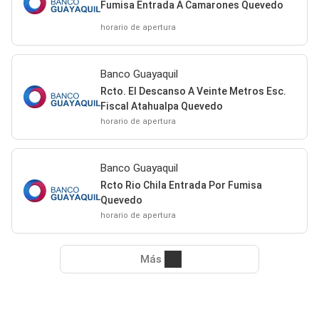
Fumisa Entrada A Camarones Quevedo
horario de apertura
Banco Guayaquil
Rcto. El Descanso A Veinte Metros Esc.
Fiscal Atahualpa Quevedo
horario de apertura
Banco Guayaquil
Rcto Rio Chila Entrada Por Fumisa
Quevedo
horario de apertura
Más