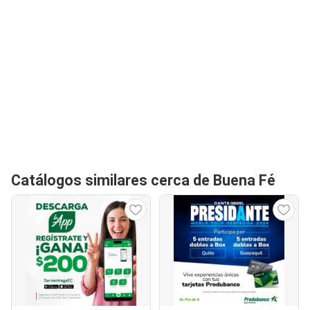
Catálogos similares cerca de Buena Fé