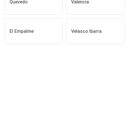
Quevedo
Valencia
El Empalme
Velasco Ibarra