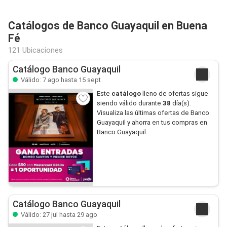
Catálogos de Banco Guayaquil en Buena
Fé
121 Ubicaciones
Catálogo Banco Guayaquil
Válido: 7 ago hasta 15 sept
Este
catálogo
lleno de ofertas sigue
siendo válido durante
38
día(s).
Visualiza las últimas ofertas de Banco
Guayaquil y ahorra en tus compras en
Banco Guayaquil.
Catálogo Banco Guayaquil
Válido: 27 jul hasta 29 ago