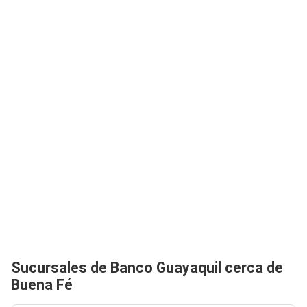
Sucursales de Banco Guayaquil cerca de
Buena Fé