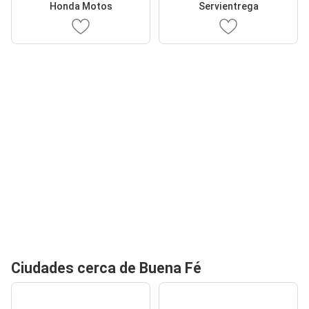
Honda Motos
Servientrega
Ciudades cerca de Buena Fé