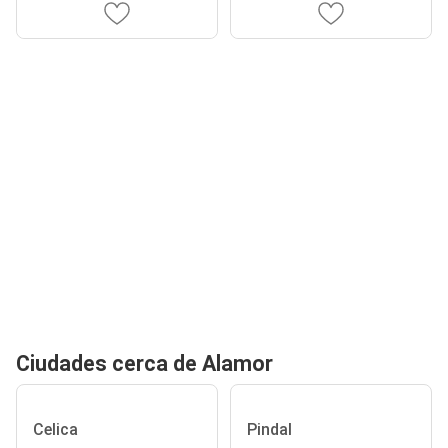
Ciudades cerca de Alamor
Celica
Pindal