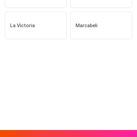
La Victoria
Marcabeli