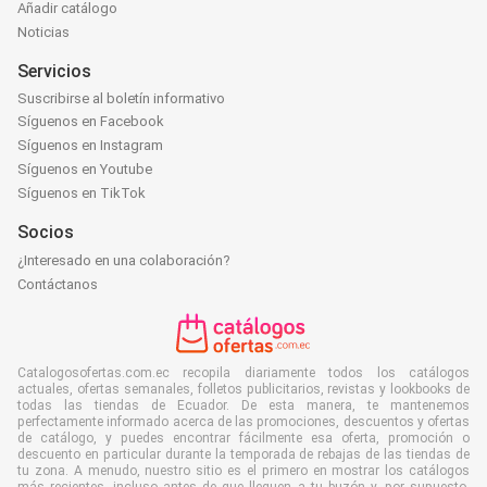
Añadir catálogo
Noticias
Servicios
Suscribirse al boletín informativo
Síguenos en Facebook
Síguenos en Instagram
Síguenos en Youtube
Síguenos en TikTok
Socios
¿Interesado en una colaboración?
Contáctanos
Catalogosofertas.com.ec recopila diariamente todos los catálogos
actuales, ofertas semanales, folletos publicitarios, revistas y lookbooks de
todas las tiendas de Ecuador. De esta manera, te mantenemos
perfectamente informado acerca de las promociones, descuentos y ofertas
de catálogo, y puedes encontrar fácilmente esa oferta, promoción o
descuento en particular durante la temporada de rebajas de las tiendas de
tu zona. A menudo, nuestro sitio es el primero en mostrar los catálogos