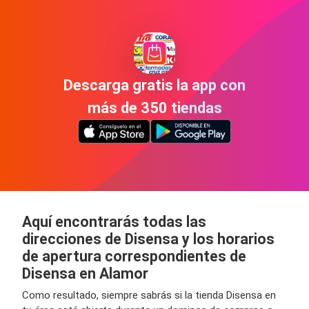
Descarga gratis la app con
más de 350 tiendas
Aquí encontrarás todas las
direcciones de Disensa y los horarios
de apertura correspondientes de
Disensa en Alamor
Como resultado, siempre sabrás si la tienda Disensa en