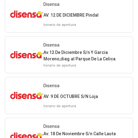
Disensa
AV. 12 DE DICIEMBRE Pindal
horario de apertura
Disensa
Av.12 De Diciembre S/n Y Garcia
Moreno,diag.al Parque De La Celica
horario de apertura
Disensa
AV. 9 DE OCTUBRE S/N Loja
horario de apertura
Disensa
Av. 18 De Noviembre S/n Calle Lauta