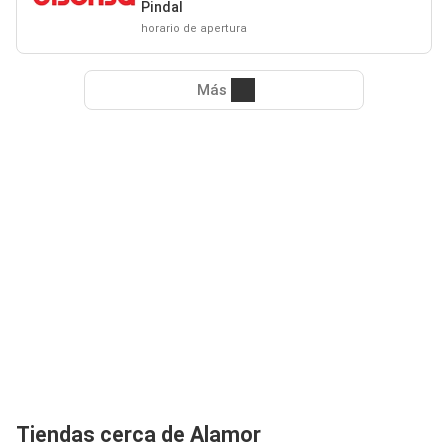
Pindal
horario de apertura
Más
Tiendas cerca de Alamor