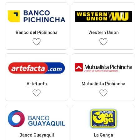
Banco del Pichincha
Western Union
Artefacta
Mutualista Pichincha
Banco Guayaquil
La Ganga