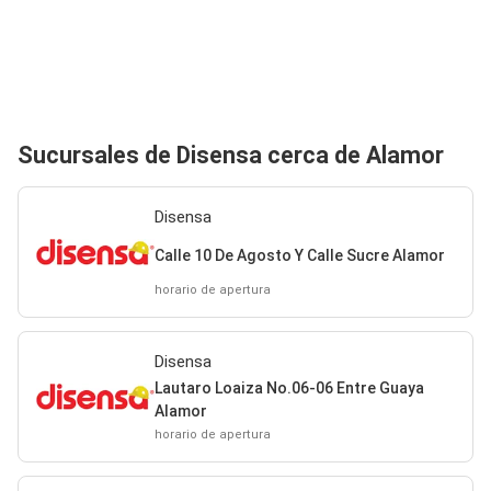
Sucursales de Disensa cerca de Alamor
Disensa
Calle 10 De Agosto Y Calle Sucre Alamor
horario de apertura
Disensa
Lautaro Loaiza No.06-06 Entre Guaya
Alamor
horario de apertura