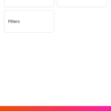
Pillaro