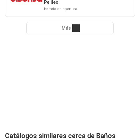
Pelileo
horario de apertura
Más
Catálogos similares cerca de Baños