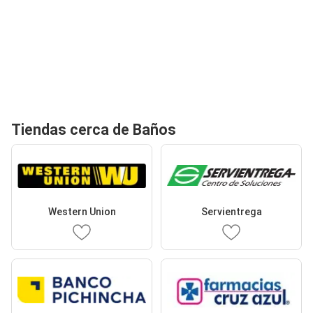
Tiendas cerca de Baños
Western Union
Servientrega