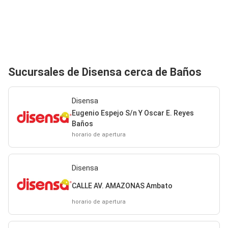
Sucursales de Disensa cerca de Baños
Disensa
Eugenio Espejo S/n Y Oscar E. Reyes
Baños
horario de apertura
Disensa
CALLE AV. AMAZONAS Ambato
horario de apertura