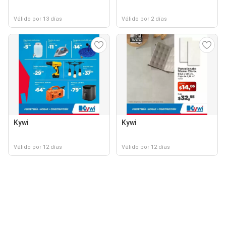
Válido por 13 días
Válido por 2 días
Kywi
Kywi
Válido por 12 días
Válido por 12 días