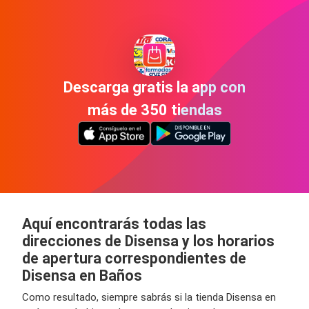
Descarga gratis la app con
más de 350 tiendas
Aquí encontrarás todas las
direcciones de Disensa y los horarios
de apertura correspondientes de
Disensa en Baños
Como resultado, siempre sabrás si la tienda Disensa en