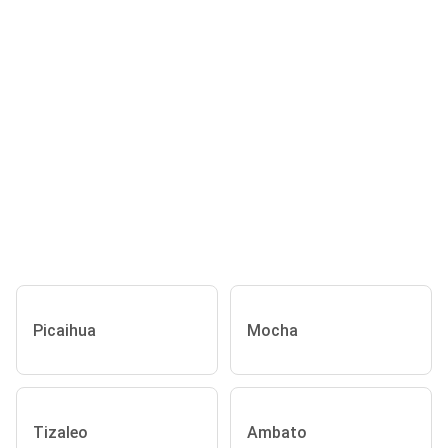
Picaihua
Mocha
Tizaleo
Ambato