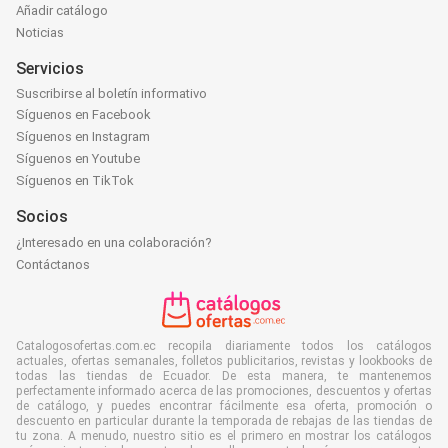
Añadir catálogo
Noticias
Servicios
Suscribirse al boletín informativo
Síguenos en Facebook
Síguenos en Instagram
Síguenos en Youtube
Síguenos en TikTok
Socios
¿Interesado en una colaboración?
Contáctanos
Catalogosofertas.com.ec recopila diariamente todos los catálogos
actuales, ofertas semanales, folletos publicitarios, revistas y lookbooks de
todas las tiendas de Ecuador. De esta manera, te mantenemos
perfectamente informado acerca de las promociones, descuentos y ofertas
de catálogo, y puedes encontrar fácilmente esa oferta, promoción o
descuento en particular durante la temporada de rebajas de las tiendas de
tu zona. A menudo, nuestro sitio es el primero en mostrar los catálogos