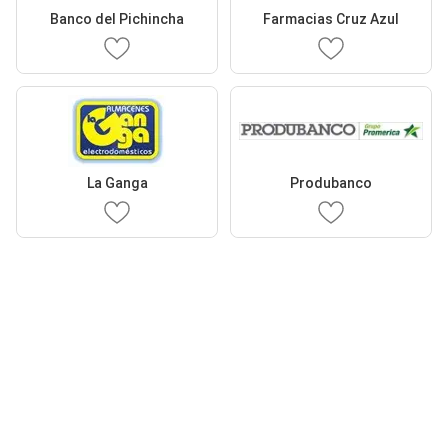
Banco del Pichincha
Farmacias Cruz Azul
La Ganga
Produbanco