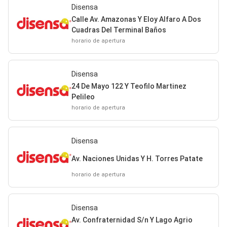
Disensa
Calle Av. Amazonas Y Eloy Alfaro A Dos
Cuadras Del Terminal Baños
horario de apertura
Disensa
24 De Mayo 122 Y Teofilo Martinez
Pelileo
horario de apertura
Disensa
Av. Naciones Unidas Y H. Torres Patate
horario de apertura
Disensa
Av. Confraternidad S/n Y Lago Agrio