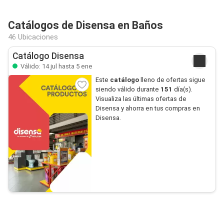
Catálogos de Disensa en Baños
46 Ubicaciones
Catálogo Disensa
Válido: 14 jul hasta 5 ene
Este
catálogo
lleno de ofertas sigue
siendo válido durante
151
día(s).
Visualiza las últimas ofertas de
Disensa y ahorra en tus compras en
Disensa.