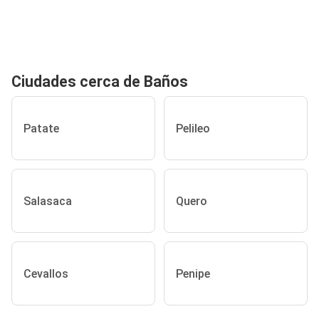
Ciudades cerca de Baños
Patate
Pelileo
Salasaca
Quero
Cevallos
Penipe