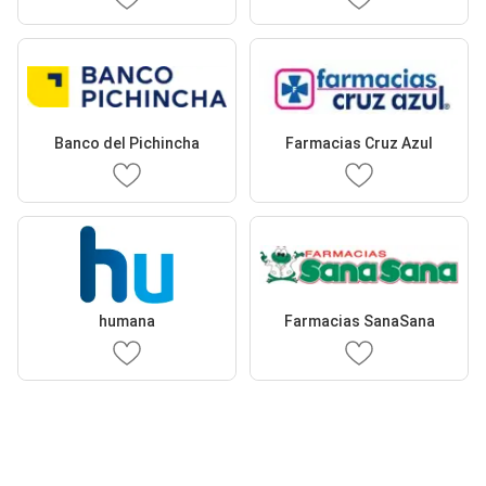
Banco del Pichincha
Farmacias Cruz Azul
humana
Farmacias SanaSana