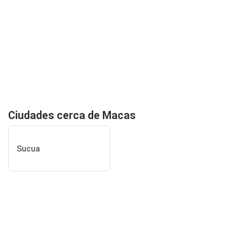
Ciudades cerca de Macas
Sucua