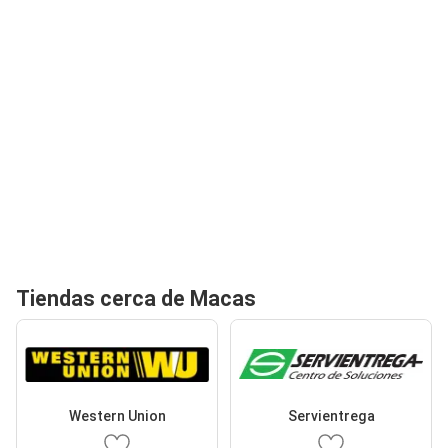
Tiendas cerca de Macas
Western Union
Servientrega