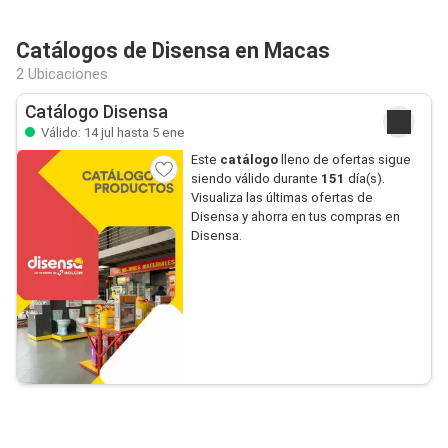
Catálogos de Disensa en Macas
2 Ubicaciones
Catálogo Disensa
Válido: 14 jul hasta 5 ene
Este
catálogo
lleno de ofertas sigue
siendo válido durante
151
día(s).
Visualiza las últimas ofertas de
Disensa y ahorra en tus compras en
Disensa.