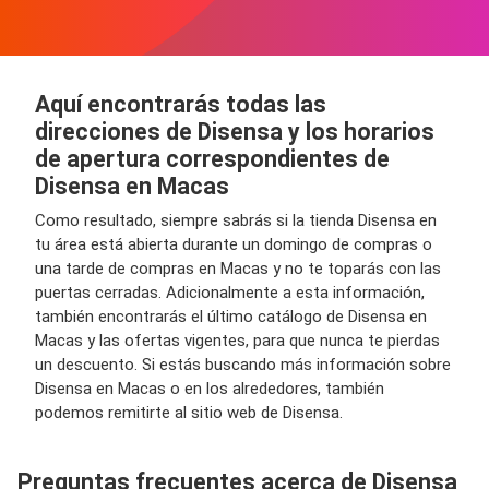
Aquí encontrarás todas las
direcciones de Disensa y los horarios
de apertura correspondientes de
Disensa en Macas
Como resultado, siempre sabrás si la tienda Disensa en
tu área está abierta durante un domingo de compras o
una tarde de compras en Macas y no te toparás con las
puertas cerradas. Adicionalmente a esta información,
también encontrarás el último catálogo de Disensa en
Macas y las ofertas vigentes, para que nunca te pierdas
un descuento. Si estás buscando más información sobre
Disensa en Macas o en los alrededores, también
podemos remitirte al sitio web de Disensa.
Preguntas frecuentes acerca de Disensa