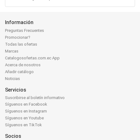
Información
Preguntas Frecuentes
Promocionar?
Todas las ofertas
Marcas
Catalogosofertas.com.ec App
Acerca de nosotros
Añadir catálogo
Noticias
Servicios
Suscribirse al boletín informativo
Síguenos en Facebook
Síguenos en Instagram
Síguenos en Youtube
Síguenos en TikTok
Socios