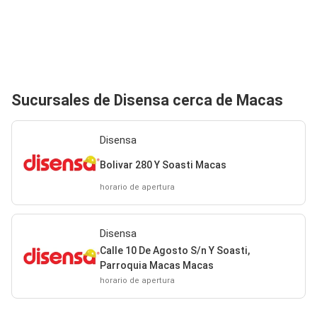
Sucursales de Disensa cerca de Macas
Disensa
Bolivar 280 Y Soasti Macas
horario de apertura
Disensa
Calle 10 De Agosto S/n Y Soasti,
Parroquia Macas Macas
horario de apertura