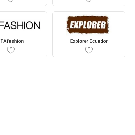
ETAfashion
Explorer Ecuador