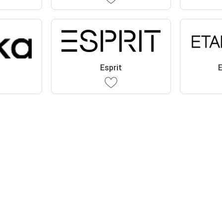
Esprit