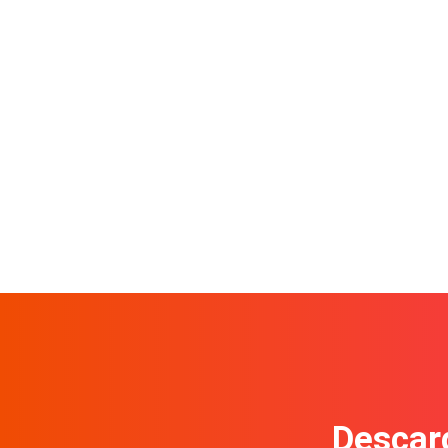
Descarg