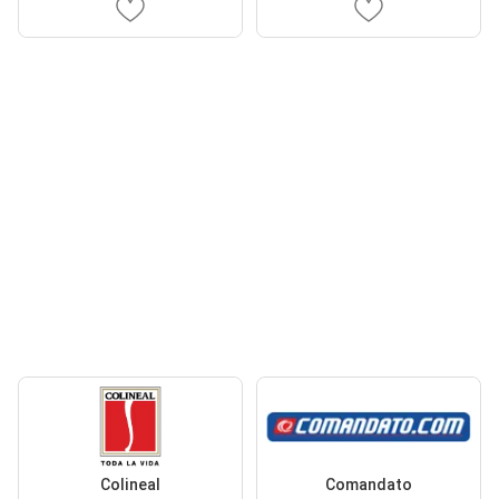
Colineal
Comandato