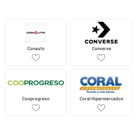
Conauto
Converse
Cooprogreso
Coral Hipermercados