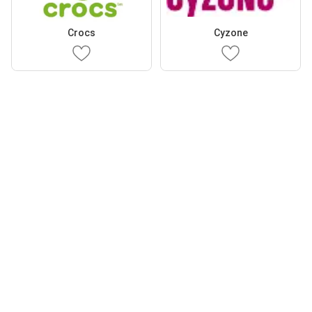
Crocs
Cyzone