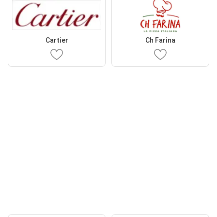
Cartier
Ch Farina