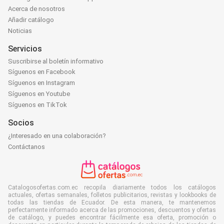
Acerca de nosotros
Añadir catálogo
Noticias
Servicios
Suscribirse al boletín informativo
Síguenos en Facebook
Síguenos en Instagram
Síguenos en Youtube
Síguenos en TikTok
Socios
¿Interesado en una colaboración?
Contáctanos
Catalogosofertas.com.ec recopila diariamente todos los catálogos
actuales, ofertas semanales, folletos publicitarios, revistas y lookbooks de
todas las tiendas de Ecuador. De esta manera, te mantenemos
perfectamente informado acerca de las promociones, descuentos y ofertas
de catálogo, y puedes encontrar fácilmente esa oferta, promoción o