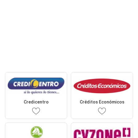
Credicentro
Créditos Económicos