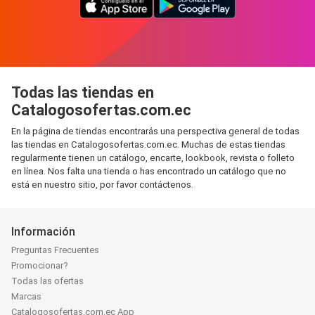
Todas las tiendas en
Catalogosofertas.com.ec
En la página de tiendas encontrarás una perspectiva general de todas
las tiendas en Catalogosofertas.com.ec. Muchas de estas tiendas
regularmente tienen un catálogo, encarte, lookbook, revista o folleto
en línea. Nos falta una tienda o has encontrado un catálogo que no
está en nuestro sitio, por favor contáctenos.
Información
Preguntas Frecuentes
Promocionar?
Todas las ofertas
Marcas
Catalogosofertas.com.ec App