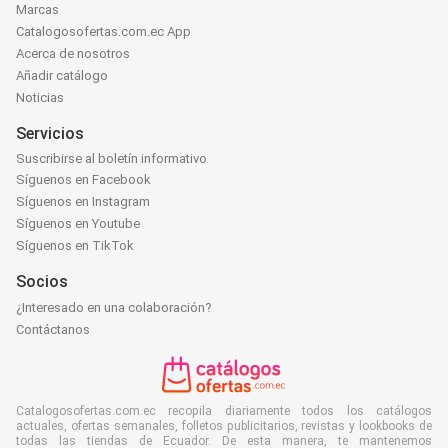
Marcas
Catalogosofertas.com.ec App
Acerca de nosotros
Añadir catálogo
Noticias
Servicios
Suscribirse al boletín informativo
Síguenos en Facebook
Síguenos en Instagram
Síguenos en Youtube
Síguenos en TikTok
Socios
¿Interesado en una colaboración?
Contáctanos
Catalogosofertas.com.ec recopila diariamente todos los catálogos
actuales, ofertas semanales, folletos publicitarios, revistas y lookbooks de
todas las tiendas de Ecuador. De esta manera, te mantenemos