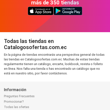
más de 350 tiendas
Todas las tiendas en
Catalogosofertas.com.ec
En la página de tiendas encontrarás una perspectiva general de todas
las tiendas en Catalogosofertas.com.ec. Muchas de estas tiendas
regularmente tienen un catálogo, encarte, lookbook, revista o folleto
en línea. Nos falta una tienda o has encontrado un catálogo que no
está en nuestro sitio, por favor contáctenos.
Información
Preguntas Frecuentes
Promocionar?
Todas las ofertas