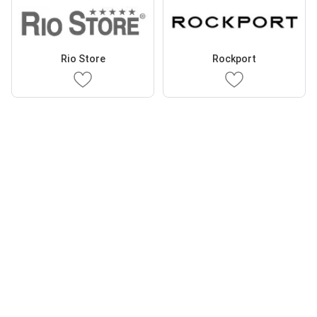
Rio Store
Rockport