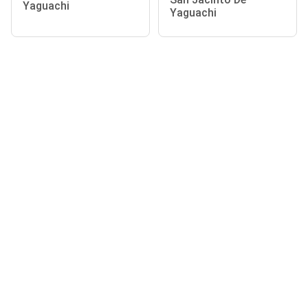
Yaguachi
Yaguachi