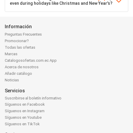
even during holidays like Christmas and New Year's?
Información
Preguntas Frecuentes
Promocionar?
Todas las ofertas
Marcas
Catalogosofertas.com.ec App
Acerca de nosotros
Añadir catálogo
Noticias
Servicios
Suscribirse al boletín informativo
Síguenos en Facebook
Síguenos en Instagram
Síguenos en Youtube
Síguenos en TikTok