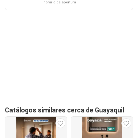
horario de apertura
Catálogos similares cerca de Guayaquil