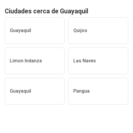
Ciudades cerca de Guayaquil
Guayaquil
Quijos
Limon Indanza
Las Naves
Guayaquil
Pangua