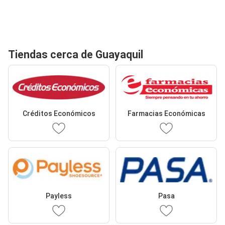
Tiendas cerca de Guayaquil
Créditos Económicos
Farmacias Económicas
Payless
Pasa