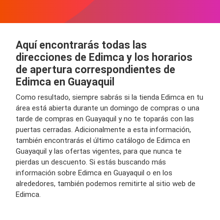
Aquí encontrarás todas las
direcciones de Edimca y los horarios
de apertura correspondientes de
Edimca en Guayaquil
Como resultado, siempre sabrás si la tienda Edimca en tu
área está abierta durante un domingo de compras o una
tarde de compras en Guayaquil y no te toparás con las
puertas cerradas. Adicionalmente a esta información,
también encontrarás el último catálogo de Edimca en
Guayaquil y las ofertas vigentes, para que nunca te
pierdas un descuento. Si estás buscando más
información sobre Edimca en Guayaquil o en los
alrededores, también podemos remitirte al sitio web de
Edimca.