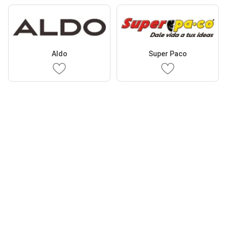
Aldo
Super Paco