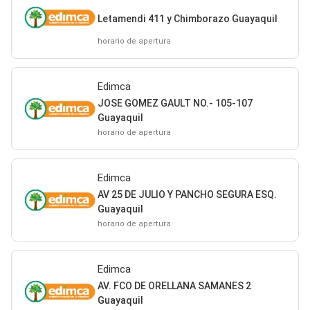
Letamendi 411 y Chimborazo Guayaquil
horario de apertura
Edimca
JOSE GOMEZ GAULT NO.- 105-107
Guayaquil
horario de apertura
Edimca
AV 25 DE JULIO Y PANCHO SEGURA ESQ.
Guayaquil
horario de apertura
Edimca
AV. FCO DE ORELLANA SAMANES 2
Guayaquil