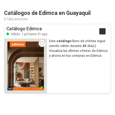
Catálogos de Edimca en Guayaquil
6 Ubicaciones
Catálogo Edimca
Válido: 1 jul hasta 31 ago
Este
catálogo
lleno de ofertas sigue
siendo válido durante
25
día(s).
Visualiza las últimas ofertas de Edimca
y ahorra en tus compras en Edimca.